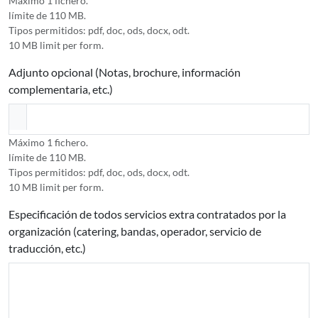
Máximo 1 fichero.
límite de 110 MB.
Tipos permitidos: pdf, doc, ods, docx, odt.
10 MB limit per form.
Adjunto opcional (Notas, brochure, información
complementaria, etc.)
Máximo 1 fichero.
límite de 110 MB.
Tipos permitidos: pdf, doc, ods, docx, odt.
10 MB limit per form.
Especificación de todos servicios extra contratados por la
organización (catering, bandas, operador, servicio de
traducción, etc.)