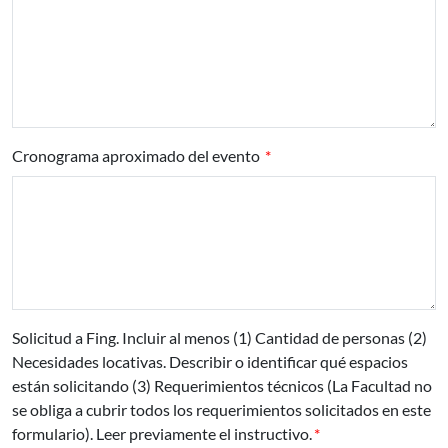
Cronograma aproximado del evento
Solicitud a Fing. Incluir al menos (1) Cantidad de personas (2)
Necesidades locativas. Describir o identificar qué espacios
están solicitando (3) Requerimientos técnicos (La Facultad no
se obliga a cubrir todos los requerimientos solicitados en este
formulario). Leer previamente el instructivo.