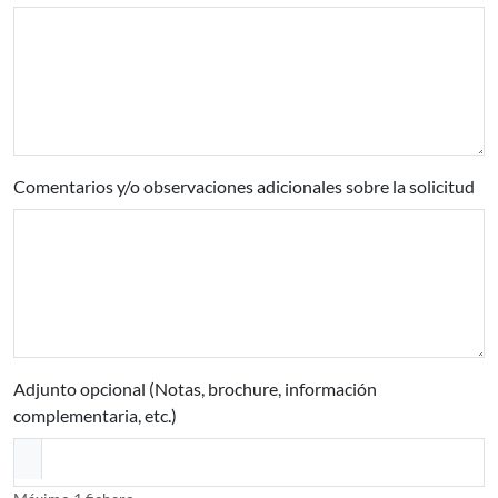
Comentarios y/o observaciones adicionales sobre la solicitud
Adjunto opcional (Notas, brochure, información
complementaria, etc.)