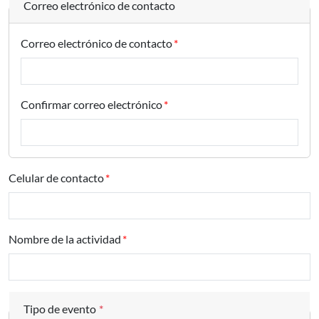
Correo electrónico de contacto
Correo electrónico de contacto
Confirmar correo electrónico
Celular de contacto
Nombre de la actividad
Tipo de evento
*