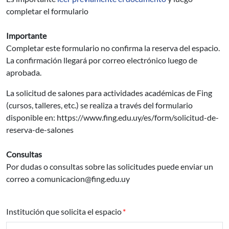
completar el formulario
Importante
Completar este formulario no confirma la reserva del espacio.
La confirmación llegará por correo electrónico luego de
aprobada.
La solicitud de salones para actividades académicas de Fing
(cursos, talleres, etc.) se realiza a través del formulario
disponible en: https://www.fing.edu.uy/es/form/solicitud-de-
reserva-de-salones
Consultas
Por dudas o consultas sobre las solicitudes puede enviar un
correo a comunicacion@fing.edu.uy
Institución que solicita el espacio