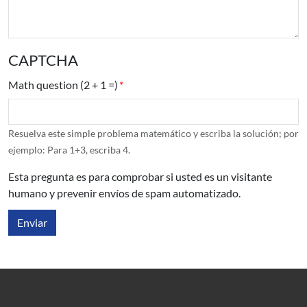
CAPTCHA
Math question (2 + 1 =)
Resuelva este simple problema matemático y escriba la solución; por
ejemplo: Para 1+3, escriba 4.
Esta pregunta es para comprobar si usted es un visitante
humano y prevenir envíos de spam automatizado.