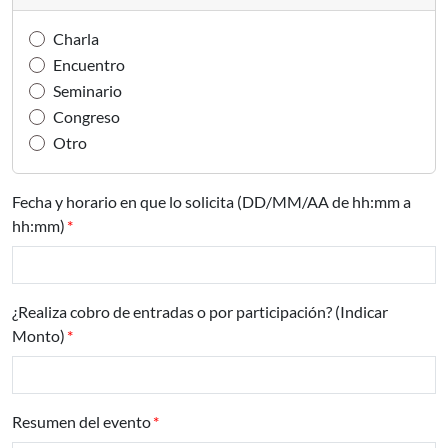
Charla
Encuentro
Seminario
Congreso
Otro
Fecha y horario en que lo solicita (DD/MM/AA de hh:mm a
hh:mm)
¿Realiza cobro de entradas o por participación? (Indicar
Monto)
Resumen del evento