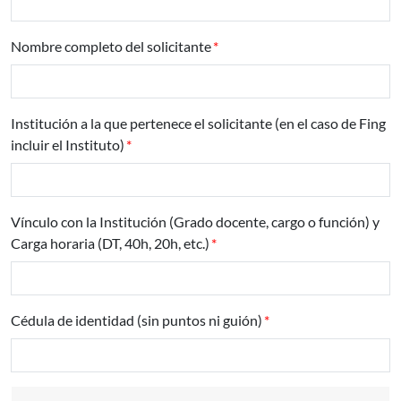
Nombre completo del solicitante
Institución a la que pertenece el solicitante (en el caso de Fing
incluir el Instituto)
Vínculo con la Institución (Grado docente, cargo o función) y
Carga horaria (DT, 40h, 20h, etc.)
Cédula de identidad (sin puntos ni guión)