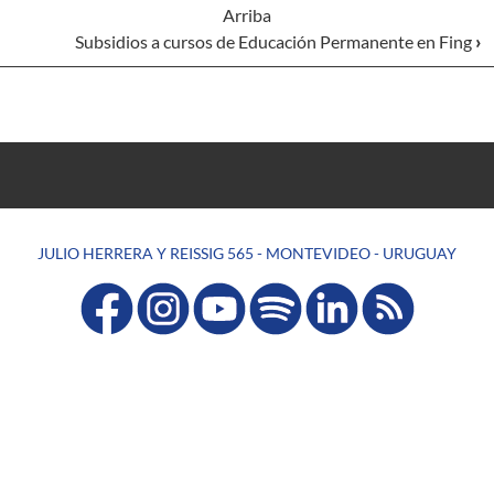
Arriba
Subsidios a cursos de Educación Permanente en Fing
›
JULIO HERRERA Y REISSIG 565 - MONTEVIDEO - URUGUAY