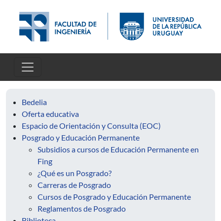
Pasar al contenido principal
Bedelia
Oferta educativa
Espacio de Orientación y Consulta (EOC)
Posgrado y Educación Permanente
Subsidios a cursos de Educación Permanente en
Fing
¿Qué es un Posgrado?
Carreras de Posgrado
Cursos de Posgrado y Educación Permanente
Reglamentos de Posgrado
Biblioteca