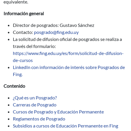
equivalente.
Información general
Director de posgrados: Gustavo Sánchez
Contacto:
posgrado@fing.edu.uy
La solicitud de difusion oficial de posgrados se realiza a
través del formulario:
https://www.fing.edu.uy/es/form/solicitud-de-difusion-
de-cursos
LinkedIn con información de interés sobre Posgrados de
Fing.
Contenido
¿Qué es un Posgrado?
Carreras de Posgrado
Cursos de Posgrado y Educación Permanente
Reglamentos de Posgrado
Subsidios a cursos de Educación Permanente en Fing