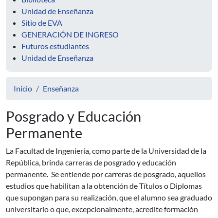
Unidad de Enseñanza
Sitio de EVA
GENERACIÓN DE INGRESO
Futuros estudiantes
Unidad de Enseñanza
Inicio
Enseñanza
Posgrado y Educación
Permanente
La Facultad de Ingeniería, como parte de la Universidad de la
República, brinda carreras de posgrado y educación
permanente. Se entiende por carreras de posgrado, aquellos
estudios que habilitan a la obtención de Títulos o Diplomas
que supongan para su realización, que el alumno sea graduado
universitario o que, excepcionalmente, acredite formación