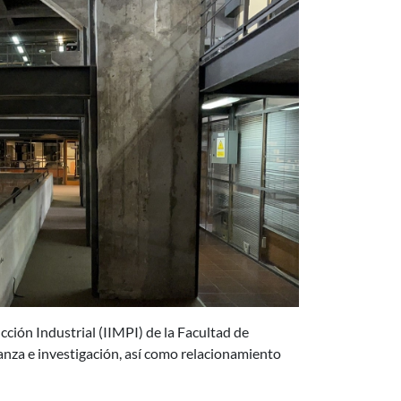
ción Industrial (IIMPI) de la Facultad de
ñanza e investigación, así como relacionamiento