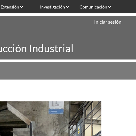
Extensión
Investigación
Comunicación
Iniciar sesión
cción Industrial