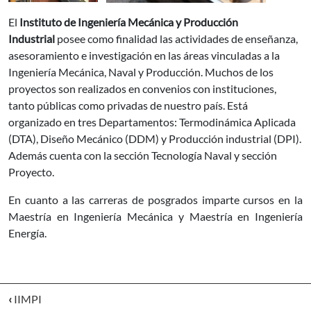
El
Instituto de Ingeniería Mecánica y Producción
Industrial
posee como finalidad las actividades de enseñanza,
asesoramiento e investigación en las áreas vinculadas a la
Ingeniería Mecánica, Naval y Producción. Muchos de los
proyectos son realizados en convenios con instituciones,
tanto públicas como privadas de nuestro país. Está
organizado en tres Departamentos: Termodinámica Aplicada
(DTA), Diseño Mecánico (DDM) y Producción industrial (DPI).
Además cuenta con la sección Tecnología Naval y sección
Proyecto.
En cuanto a las carreras de posgrados imparte cursos en la
Maestría en Ingeniería Mecánica y Maestría en Ingeniería
Energía.
‹
IIMPI