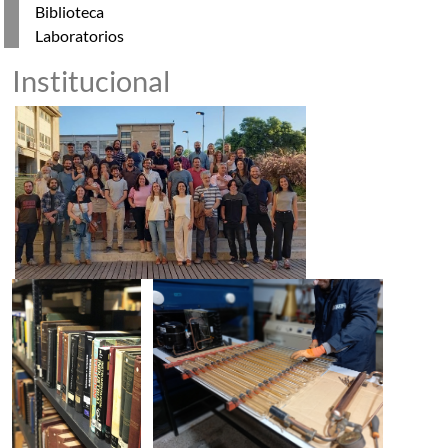
Biblioteca
Laboratorios
Institucional