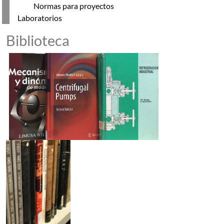
Normas para proyectos
Laboratorios
Biblioteca