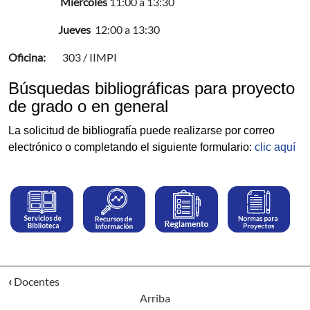
Miércoles
11:00 a 13:30
Jueves
12:00 a 13:30
Oficina:
303 / IIMPI
Búsquedas bibliográficas para proyecto
de grado o en general
La solicitud de bibliografía puede realizarse por correo
electrónico o completando el siguiente formulario:
clic aquí
‹
Docentes
Arriba