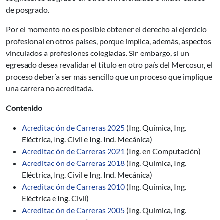
de posgrado.
Por el momento no es posible obtener el derecho al ejercicio
profesional en otros países, porque implica, además, aspectos
vinculados a profesiones colegiadas. Sin embargo, si un
egresado desea revalidar el título en otro país del Mercosur, el
proceso debería ser más sencillo que un proceso que implique
una carrera no acreditada.
Contenido
Acreditación de Carreras 2025
(Ing. Química, Ing.
Eléctrica, Ing. Civil e Ing. Ind. Mecánica)
Acreditación de Carreras 2021
(Ing. en Computación)
Acreditación de Carreras 2018
(Ing. Química, Ing.
Eléctrica, Ing. Civil e Ing. Ind. Mecánica)
Acreditación de Carreras 2010
(Ing. Química, Ing.
Eléctrica e Ing. Civil)
Acreditación de Carreras 2005
(Ing. Química, Ing.