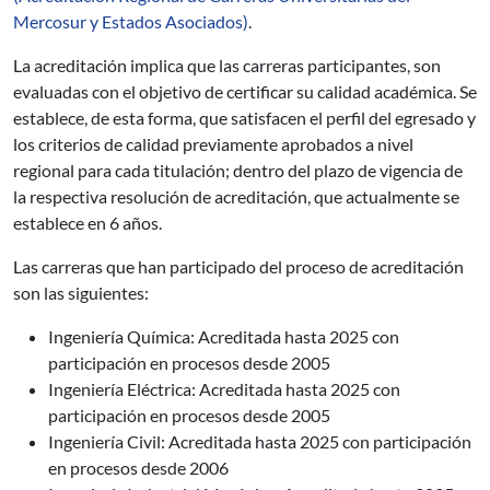
Mercosur y Estados Asociados)
.
La acreditación implica que las carreras participantes, son
evaluadas con el objetivo de certificar su calidad académica. Se
establece, de esta forma, que satisfacen el perfil del egresado y
los criterios de calidad previamente aprobados a nivel
regional para cada titulación; dentro del plazo de vigencia de
la respectiva resolución de acreditación, que actualmente se
establece en 6 años.
Las carreras que han participado del proceso de acreditación
son las siguientes:
Ingeniería Química: Acreditada hasta 2025 con
participación en procesos desde 2005
Ingeniería Eléctrica: Acreditada hasta 2025 con
participación en procesos desde 2005
Ingeniería Civil: Acreditada hasta 2025 con participación
en procesos desde 2006