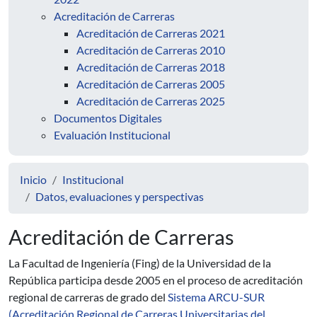
Acreditación de Carreras
Acreditación de Carreras 2021
Acreditación de Carreras 2010
Acreditación de Carreras 2018
Acreditación de Carreras 2005
Acreditación de Carreras 2025
Documentos Digitales
Evaluación Institucional
Inicio
Institucional
Datos, evaluaciones y perspectivas
Acreditación de Carreras
La Facultad de Ingeniería (Fing) de la Universidad de la
República participa desde 2005 en el proceso de acreditación
regional de carreras de grado del
Sistema ARCU-SUR
(Acreditación Regional de Carreras Universitarias del