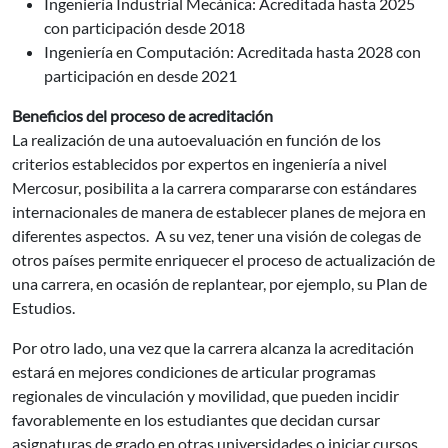
Ingeniería Industrial Mecánica: Acreditada hasta 2025
con participación desde 2018
Ingeniería en Computación: Acreditada hasta 2028 con
participación en desde 2021
Beneficios del proceso de acreditación
La realización de una autoevaluación en función de los
criterios establecidos por expertos en ingeniería a nivel
Mercosur, posibilita a la carrera compararse con estándares
internacionales de manera de establecer planes de mejora en
diferentes aspectos. A su vez, tener una visión de colegas de
otros países permite enriquecer el proceso de actualización de
una carrera, en ocasión de replantear, por ejemplo, su Plan de
Estudios.
Por otro lado, una vez que la carrera alcanza la acreditación
estará en mejores condiciones de articular programas
regionales de vinculación y movilidad, que pueden incidir
favorablemente en los estudiantes que decidan cursar
asignaturas de grado en otras universidades o iniciar cursos