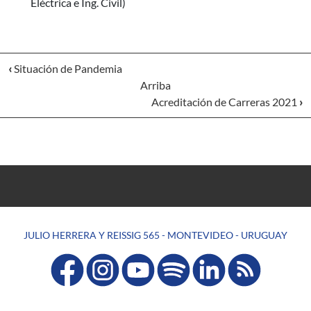
Eléctrica e Ing. Civil)
‹
Situación de Pandemia
Arriba
Acreditación de Carreras 2021
›
JULIO HERRERA Y REISSIG 565 - MONTEVIDEO - URUGUAY