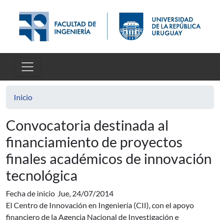
Pasar al contenido principal
Inicio
Convocatoria destinada al
financiamiento de proyectos
finales académicos de innovación
tecnológica
Fecha de inicio
Jue, 24/07/2014
El Centro de Innovación en Ingeniería (CII), con el apoyo
financiero de la Agencia Nacional de Investigación e