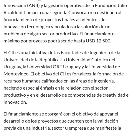
Innovación (ANII) y la gestión operativa de la Fundación Julio
Ricaldoni, llaman a una segunda Convocatoria destinada al
financiamiento de proyectos finales académicos de
innovación tecnológica vinculados a la solución de un
problema de algún sector productivo. El financiamiento
máximo por proyecto podrá ser de hasta USD 12.500.
El CII es una iniciativa de las Facultades de Ingeniería de la
Universidad de la República, la Universidad Católica del
Uruguay, la Universidad ORT Uruguay y la Universidad de
Montevideo. El objetivo del CII es fortalecer la formación de
recursos humanos calificados en las áreas de ingeniería,
haciendo especial énfasis en la relación con el sector
productivo y en el desarrollo de competencias de creatividad e
innovación.
El financiamiento se otorgará con el objetivo de apoyar el
desarrollo de los proyectos que cuenten con la validación
previa de una industria, sector u empresa que manifieste la