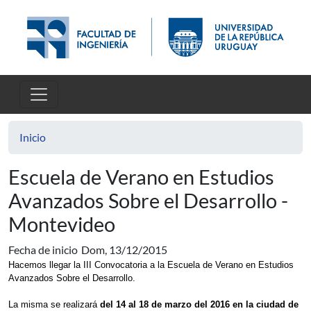
Pasar al contenido principal
Inicio
Escuela de Verano en Estudios
Avanzados Sobre el Desarrollo -
Montevideo
Fecha de inicio
Dom, 13/12/2015
Hacemos llegar la III Convocatoria a la
Escuela de Verano en Estudios
Avanzados Sobre el Desarrollo.
La misma se realizará
del 14 al 18 de marzo del 2016 en la ciudad de