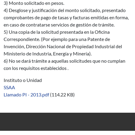
3) Monto solicitado en pesos.
4) Desglose y justificación del monto solicitado, presentado
comprobantes de pago de tasas y facturas emitidas en forma,
en caso de contratarse servicios de gestión de trámite.
5) Una copia de la solicitud presentada en la Oficina
Correspondiente. (Por ejemplo para una Patente de
Invención, Dirección Nacional de Propiedad Industrial del
Ministerio de Industria, Energía y Minería).
6) No se dará trámite a aquellas solicitudes que no cumplan
con los requisitos establecidos .
Instituto o Unidad
SSAA
Llamado PI - 2013.pdf
(114.22 KB)