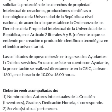
solicitar la protección de los derechos de propiedad
intelectual de creaciones, producciones científicas o
tecnológicas de la Universidad de la República a nivel
nacional, de acuerdo a lo que establece la Ordenanza de los
Derechos de la Propiedad Intelectual de la Universidad de la
República, en el Artículo 2 literales A y B. (referente a que se
entiende por creación o producción científica o tecnológica en
el ámbito universitario).
Las solicitudes de apoyo deberán entregarse a los Ayudantes
I+D de los servicios. En caso que éste no cuente con Ayudante,
la presentación se realizará directamente en la CSIC, Jackson
1301, en el horario de 10.00 a 16.00 horas.
Deberán venir acompañadas de:
1) Nombre de los Autores intelectuales de la Creación
(Inventores), Grados y Dedicación Horaria, si corresponde.
2) Servicio(s) al cual pertenecen.