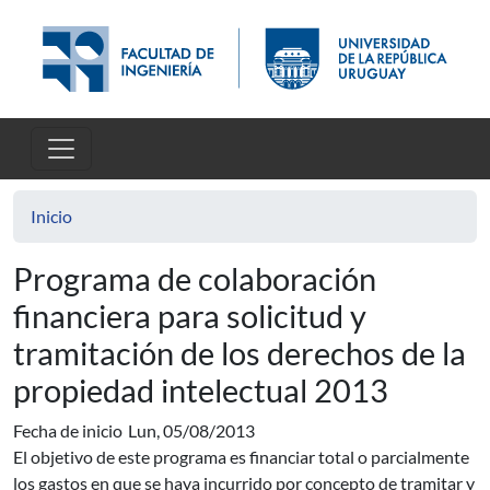
Pasar al contenido principal
Inicio
Programa de colaboración
financiera para solicitud y
tramitación de los derechos de la
propiedad intelectual 2013
Fecha de inicio
Lun, 05/08/2013
El objetivo de este programa es financiar total o parcialmente
los gastos en que se haya incurrido por concepto de tramitar y