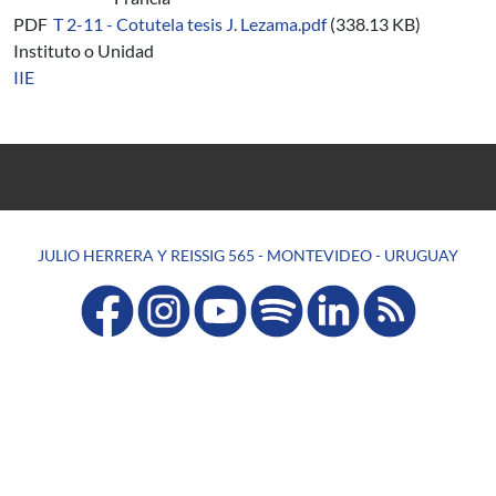
PDF
T 2-11 - Cotutela tesis J. Lezama.pdf
(338.13 KB)
Instituto o Unidad
IIE
JULIO HERRERA Y REISSIG 565 - MONTEVIDEO - URUGUAY