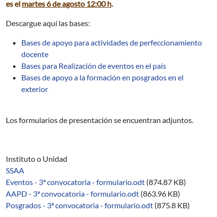
es el
martes 6 de agosto 12:00 h
.
Descargue aquí las bases:
Bases de apoyo para actividades de perfeccionamiento
docente
Bases para Realización de eventos en el país
Bases de apoyo a la formación en posgrados en el
exterior
Los formularios de presentación se encuentran adjuntos.
Instituto o Unidad
SSAA
Eventos - 3ª convocatoria - formulario.odt
(874.87 KB)
AAPD - 3ª convocatoria - formulario.odt
(863.96 KB)
Posgrados - 3ª convocatoria - formulario.odt
(875.8 KB)