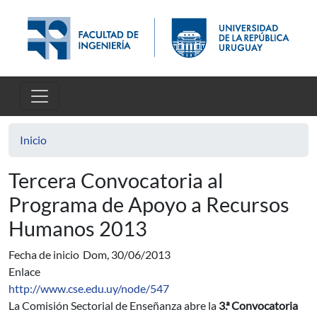
Pasar al contenido principal
Inicio
Tercera Convocatoria al
Programa de Apoyo a Recursos
Humanos 2013
Fecha de inicio
Dom, 30/06/2013
Enlace
http://www.cse.edu.uy/node/547
La Comisión Sectorial de Enseñanza abre la
3.ª Convocatoria