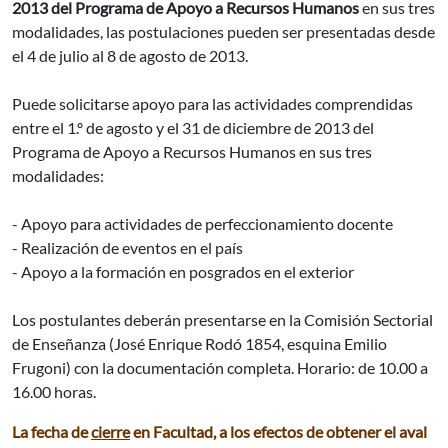
2013 del Programa de Apoyo a Recursos Humanos
en sus tres
modalidades, las postulaciones pueden ser presentadas desde
el 4 de julio al 8 de agosto de 2013.
Puede solicitarse apoyo para las actividades comprendidas
entre el 1.º de agosto y el 31 de diciembre de 2013 del
Programa de Apoyo a Recursos Humanos en sus tres
modalidades:
- Apoyo para actividades de perfeccionamiento docente
- Realización de eventos en el país
- Apoyo a la formación en posgrados en el exterior
Los postulantes deberán presentarse en la Comisión Sectorial
de Enseñanza (José Enrique Rodó 1854, esquina Emilio
Frugoni) con la documentación completa. Horario: de 10.00 a
16.00 horas.
La fecha de
cierre
en Facultad, a los efectos de obtener el aval