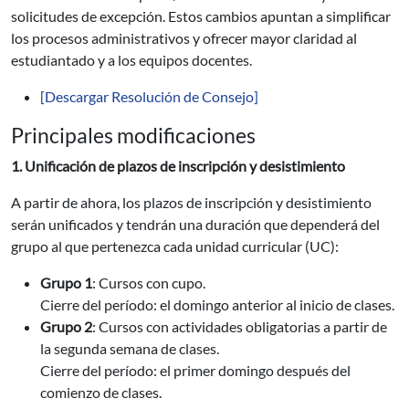
solicitudes de excepción. Estos cambios apuntan a simplificar
los procesos administrativos y ofrecer mayor claridad al
estudiantado y a los equipos docentes.
[Descargar Resolución de Consejo]
Principales modificaciones
1. Unificación de plazos de inscripción y desistimiento
A partir de ahora, los plazos de inscripción y desistimiento
serán unificados y tendrán una duración que dependerá del
grupo al que pertenezca cada unidad curricular (UC):
Grupo 1
: Cursos con cupo.
Cierre del período: el domingo anterior al inicio de clases.
Grupo 2
: Cursos con actividades obligatorias a partir de
la segunda semana de clases.
Cierre del período: el primer domingo después del
comienzo de clases.