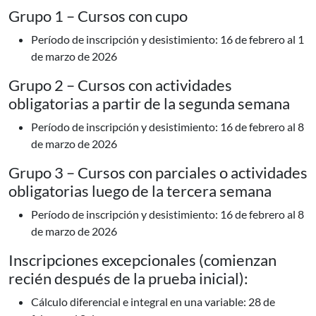
Grupo 1 – Cursos con cupo
Período de inscripción y desistimiento: 16 de febrero al 1
de marzo de 2026
Grupo 2 – Cursos con actividades
obligatorias a partir de la segunda semana
Período de inscripción y desistimiento: 16 de febrero al 8
de marzo de 2026
Grupo 3 – Cursos con parciales o actividades
obligatorias luego de la tercera semana
Período de inscripción y desistimiento: 16 de febrero al 8
de marzo de 2026
Inscripciones excepcionales (comienzan
recién después de la prueba inicial):
Cálculo diferencial e integral en una variable: 28 de