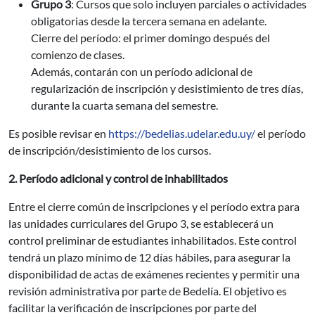
Grupo 3
: Cursos que solo incluyen parciales o actividades
obligatorias desde la tercera semana en adelante.
Cierre del período: el primer domingo después del
comienzo de clases.
Además, contarán con un período adicional de
regularización de inscripción y desistimiento de tres días,
durante la cuarta semana del semestre.
Es posible revisar en
https://bedelias.udelar.edu.uy/
el período
de inscripción/desistimiento de los cursos.
2. Período adicional y control de inhabilitados
Entre el cierre común de inscripciones y el período extra para
las unidades curriculares del Grupo 3, se establecerá un
control preliminar de estudiantes inhabilitados. Este control
tendrá un plazo mínimo de 12 días hábiles, para asegurar la
disponibilidad de actas de exámenes recientes y permitir una
revisión administrativa por parte de Bedelía. El objetivo es
facilitar la verificación de inscripciones por parte del