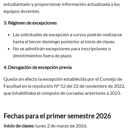
estudiantado y proporcionar información actualizada a los
equipos docentes.
3. Régimen de excepciones
Las solicitudes de excepción a cursos podrán realizarse
hasta el tercer domingo posterior al inicio de clases.
No se admitirán excepciones para inscripciones o
desistimientos fuera de plazo.
4. Derogación de excepción previa
Queda sin efecto la excepción establecida por el Consejo de
Facultad en la resolución Nº 52 del 22 de noviembre de 2022,
que inhabilitaba el cómputo de cursadas anteriores a 2023.
Fechas para el primer semestre 2026
Inicio de clases:
lunes 2 de marzo de 2026.