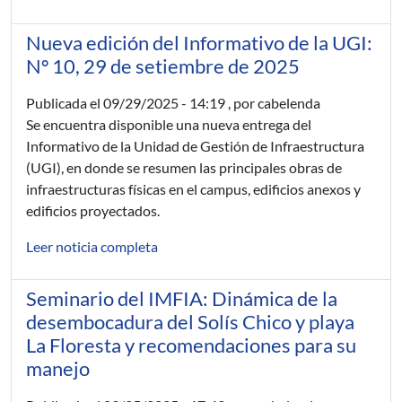
Nueva edición del Informativo de la UGI:
Nº 10, 29 de setiembre de 2025
Publicada el
09/29/2025 - 14:19
, por cabelenda
Se encuentra disponible una nueva entrega del
Informativo de la Unidad de Gestión de Infraestructura
(UGI), en donde se resumen las principales obras de
infraestructuras físicas en el campus, edificios anexos y
edificios proyectados.
Leer noticia completa
Seminario del IMFIA: Dinámica de la
desembocadura del Solís Chico y playa
La Floresta y recomendaciones para su
manejo