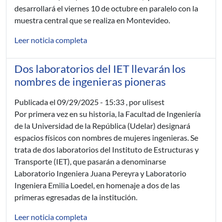
desarrollará el viernes 10 de octubre en paralelo con la
muestra central que se realiza en Montevideo.
Leer noticia completa
Dos laboratorios del IET llevarán los
nombres de ingenieras pioneras
Publicada el
09/29/2025 - 15:33
, por ulisest
Por primera vez en su historia, la Facultad de Ingeniería
de la Universidad de la República (Udelar) designará
espacios físicos con nombres de mujeres ingenieras. Se
trata de dos laboratorios del Instituto de Estructuras y
Transporte (IET), que pasarán a denominarse
Laboratorio Ingeniera Juana Pereyra y Laboratorio
Ingeniera Emilia Loedel, en homenaje a dos de las
primeras egresadas de la institución.
Leer noticia completa