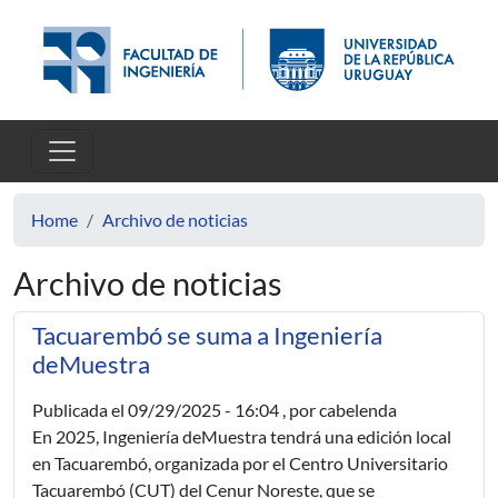
Skip to main content
Home
Archivo de noticias
Archivo de noticias
Tacuarembó se suma a Ingeniería
deMuestra
Publicada el
09/29/2025 - 16:04
, por cabelenda
En 2025, Ingeniería deMuestra tendrá una edición local
en Tacuarembó, organizada por el Centro Universitario
Tacuarembó (CUT) del Cenur Noreste, que se