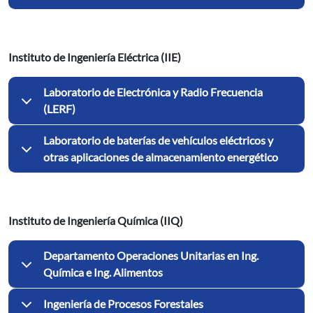
Instituto de Ingeniería Eléctrica (IIE)
Laboratorio de Electrónica y Radio Frecuencia
(LERF)
Laboratorio de baterías de vehículos eléctricos y
otras aplicaciones de almacenamiento energético
Instituto de Ingeniería Química (IIQ)
Departamento Operaciones Unitarias en Ing.
Química e Ing. Alimentos
Ingeniería de Procesos Forestales