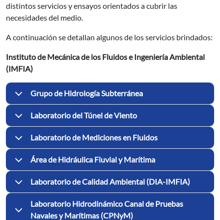
distintos servicios y ensayos orientados a cubrir las
necesidades del medio.
A continuación se detallan algunos de los servicios brindados:
Instituto de Mecánica de los Fluidos e Ingeniería Ambiental
(IMFIA)
Grupo de Hidrología Subterránea
Laboratorio del Túnel de Viento
Laboratorio de Mediciones en Fluidos
Área de Hidráulica Fluvial y Marítima
Laboratorio de Calidad Ambiental (DIA-IMFIA)
Laboratorio Hidrodinámico Canal de Pruebas
Navales y Marítimas (CPNyM)