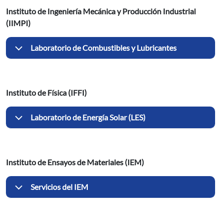
Instituto de Ingeniería Mecánica y Producción Industrial
(IIMPI)
Laboratorio de Combustibles y Lubricantes
Instituto de Física (IFFI)
Laboratorio de Energía Solar (LES)
Instituto de Ensayos de Materiales (IEM)
Servicios del IEM