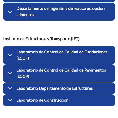
Departamento de Ingeniería de reactores, opción
alimentos
Instituto de Estructuras y Transporte (IET)
Laboratorio de Control de Calidad de Fundaciones
(LCCF)
Laboratorio de Control de Calidad de Pavimentos
(LCCP)
Laboratorio Departamento de Estructuras
Laboratorio de Construcción