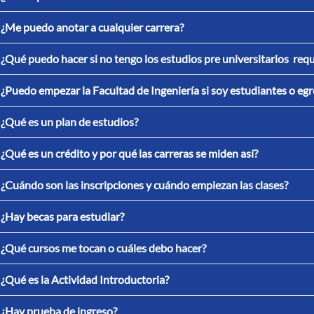
¿Me puedo anotar a cualquier carrera?
¿Qué puedo hacer si no tengo los estudios pre universitarios requ
¿Puedo empezar la Facultad de Ingeniería si soy estudiantes o eg
¿Qué es un plan de estudios?
¿Qué es un crédito y por qué las carreras se miden así?
¿Cuándo son las inscripciones y cuándo empiezan las clases?
¿Hay becas para estudiar?
¿Qué cursos me tocan o cuáles debo hacer?
¿Qué es la Actividad Introductoria?
¿Hay prueba de ingreso?