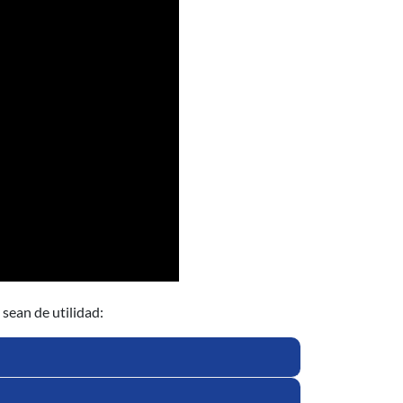
sean de utilidad: