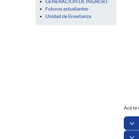
GENERACIÓN DE INGRESO
Futuros estudiantes
Unidad de Enseñanza
Acá te 