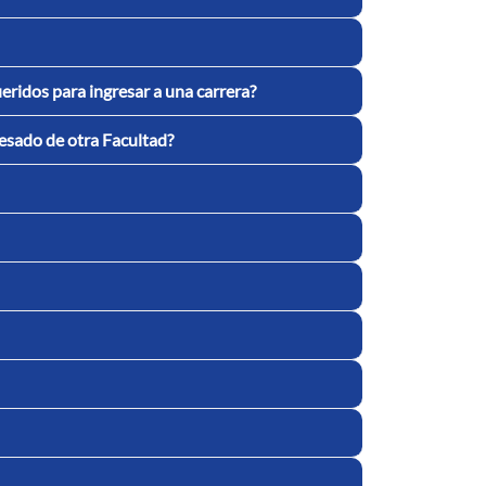
eridos para ingresar a una carrera?
resado de otra Facultad?