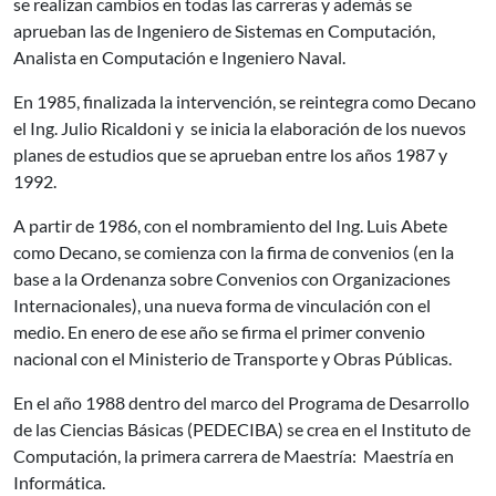
se realizan cambios en todas las carreras y además se
aprueban las de Ingeniero de Sistemas en Computación,
Analista en Computación e Ingeniero Naval.
En 1985, finalizada la intervención, se reintegra como Decano
el Ing. Julio Ricaldoni y se inicia la elaboración de los nuevos
planes de estudios que se aprueban entre los años 1987 y
1992.
A partir de 1986, con el nombramiento del Ing. Luis Abete
como Decano, se comienza con la firma de convenios (en la
base a la Ordenanza sobre Convenios con Organizaciones
Internacionales), una nueva forma de vinculación con el
medio. En enero de ese año se firma el primer convenio
nacional con el Ministerio de Transporte y Obras Públicas.
En el año 1988 dentro del marco del Programa de Desarrollo
de las Ciencias Básicas (PEDECIBA) se crea en el Instituto de
Computación, la primera carrera de Maestría: Maestría en
Informática.