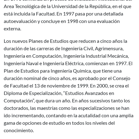
Area Tecnológica de la Universidad de la República, en el que
está incluida la Facultad. En 1997 pasa por una detallada
autoevaluación y concluye en 1998 con una evaluación
externa.
Los nuevos Planes de Estudios que reducen a cinco años la
duración de las carreras de Ingeniería Civil, Agrimensura,
Ingeniería en Computación, Ingeniería Industrial Mecánica,
Ingeniería Naval e Ingeniería Eléctrica, comienzan en 1997. El
Plan de Estudios para Ingeniería Química, que tiene una
duración nominal de cinco años, es aprobado por el Consejo
de Facultad el 13 de noviembre de 1999. En 2000, se crea el
Diploma de Especialización, “Estudios Avanzados en
Computación”, que dura un año. En años sucesivos tanto los
doctorados, las maestrías como las especializaciones se han
ido incrementando, contando en la acutalidad con una amplia
gama de opciones de estudio en todos los niveles del
conocimiento.