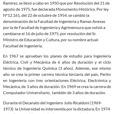
Ramírez, se llevó a cabo en 1950 que por Resolución del 21 de
agosto de 1975, fue declarada Monumento Histórico. Por ley
Nº12.161, del 22 de octubre de 1954, se cambió la
denominación de la Facultad de Ingeniería y Ramas Anexas
por la de Facultad de Ingeniería y Agrimensura que volvió a
cambiarse el 16 de julio de 1975, por resolución del Sr.
Ministro de Educación y Cultura, por su nombre actual:
Facultad de Ingeniería.
En 1967 se aprueban los planes de estudio para Ingeniería
Eléctrica, Civil y Mecánica de 6 años de duración y el ciclo
técnico de Ingeniería Química (3 años). Además, ese mismo
año se crea la primer carrera técnica terciaria del país, Perito
en Ingeniería con tres orientaciones Eléctrica, Electrónica y
Mecánica, de 3 años de duración. En 1969 se crea la carrera de
Computador Universitario, también de 3 años de duración.
Durante el Decanato del Ingeniero Julio Ricaldoni (1969-
1973) la Universidad es intervenida por la dictadura. En 1974