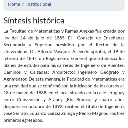
Home
Institucional
Síntesis histórica
La Facultad de Matemáticas y Ramas Anexas fue creada por
ley del 14 de julio de 1885. El Consejo de Enseñanza
Secundaria y Superior presidido por el Rector de la
Universidad, Dr. Alfredo Vásquez Acevedo aprobó, el 19 de
febrero de 1887, un Reglamento General que establecía los
planes de estudio para las carreras de Ingeniero de Puentes,
Caminos y Calzadas; Arquitecto; Ingeniero Geógrafo y
Agrimensor. De esta manera, la Facultad de Matemáticas era
una realidad que se confirmó con la iniciación de los cursos el
18 de marzo de 1888, en el local situado en la calle Uruguay
entre Convención y Arapey (Río Branco) y cuatro años
después, en octubre de 1892, reciben el título de Ingeniero,
José Serrato, Eduardo García Zúñiga y Pedro Magnou, los tres
primeros egresados.