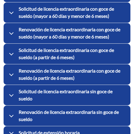
Solicitud de licencia extraordinaria con goce de
sueldo (mayor a 60 días y menor de 6 meses)
Renovación de licencia extraordinaria con goce de
sueldo (mayor a 60 días y menor de 6 meses)
Solicitud de licencia extraordinaria con goce de
sueldo (a partir de 6 meses)
Renovación de licencia extraordinaria con goce de
sueldo (a partir de 6 meses)
Solicitud de licencia extraordinaria sin goce de
sueldo
Renovación de licencia extraordinaria sin goce de
sueldo
Solicitud de extensión horaria