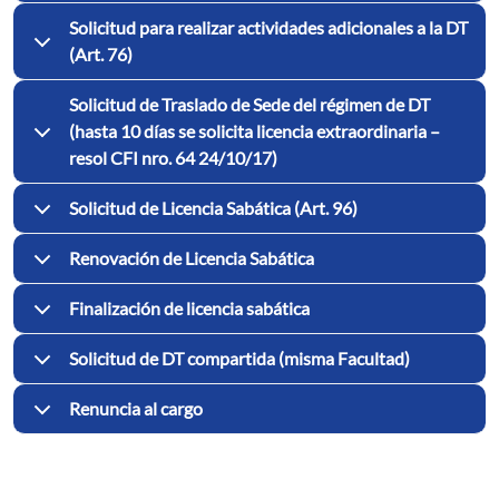
Solicitud para realizar actividades adicionales a la DT
(Art. 76)
Solicitud de Traslado de Sede del régimen de DT
(hasta 10 días se solicita licencia extraordinaria –
resol CFI nro. 64 24/10/17)
Solicitud de Licencia Sabática (Art. 96)
Renovación de Licencia Sabática
Finalización de licencia sabática
Solicitud de DT compartida (misma Facultad)
Renuncia al cargo