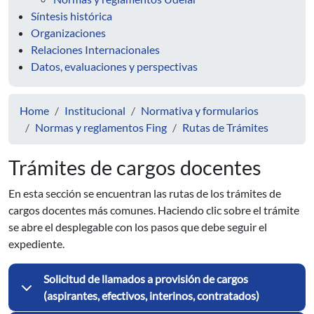
Síntesis histórica
Organizaciones
Relaciones Internacionales
Datos, evaluaciones y perspectivas
Home
Institucional
Normativa y formularios
Normas y reglamentos Fing
Rutas de Trámites
Trámites de cargos docentes
En esta sección se encuentran las rutas de los trámites de
cargos docentes más comunes. Haciendo clic sobre el trámite
se abre el desplegable con los pasos que debe seguir el
expediente.
Solicitud de llamados a provisión de cargos
(aspirantes, efectivos, interinos, contratados)