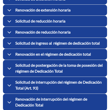
Renovación de extensión horaria
Solicitud de reducción horaria
Renovación de reducción horaria
Solicitud de ingreso al régimen de dedicación total
Renovación en el régimen de dedicación total
Solicitud de postergación de la toma de posesión del
régimen de Dedicación Total
Solicitud de interrupción del régimen de Dedicación
Total (Art. 93)
Renovación de interrupción del régimen de
Dedicación Total