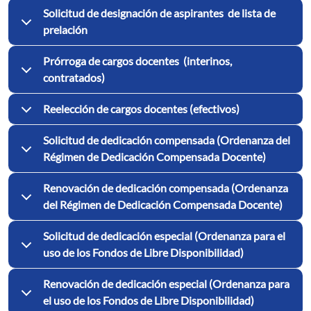
Solicitud de designación de aspirantes de lista de
prelación
Prórroga de cargos docentes (interinos,
contratados)
Reelección de cargos docentes (efectivos)
Solicitud de dedicación compensada (Ordenanza del
Régimen de Dedicación Compensada Docente)
Renovación de dedicación compensada (Ordenanza
del Régimen de Dedicación Compensada Docente)
Solicitud de dedicación especial (Ordenanza para el
uso de los Fondos de Libre Disponibilidad)
Renovación de dedicación especial (Ordenanza para
el uso de los Fondos de Libre Disponibilidad)