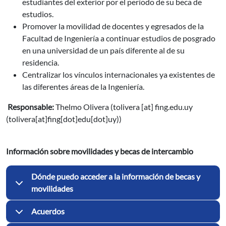
estudiantes del exterior por el período de su beca de
estudios.
Promover la movilidad de docentes y egresados de la
Facultad de Ingeniería a continuar estudios de posgrado
en una universidad de un país diferente al de su
residencia.
Centralizar los vínculos internacionales ya existentes de
las diferentes áreas de la Ingeniería.
Responsable:
Thelmo Olivera (
tolivera
[at]
fing.edu.uy
(tolivera[at]fing[dot]edu[dot]uy)
)
Información sobre movilidades y becas de intercambio
Dónde puedo acceder a la información de becas y
movilidades
Acuerdos