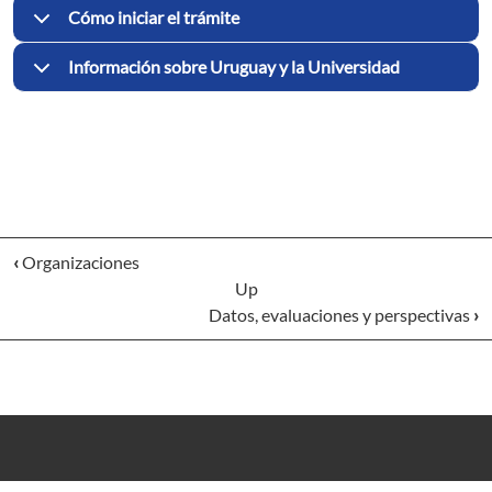
Cómo iniciar el trámite
Información sobre Uruguay y la Universidad
‹
Organizaciones
Up
Datos, evaluaciones y perspectivas
›