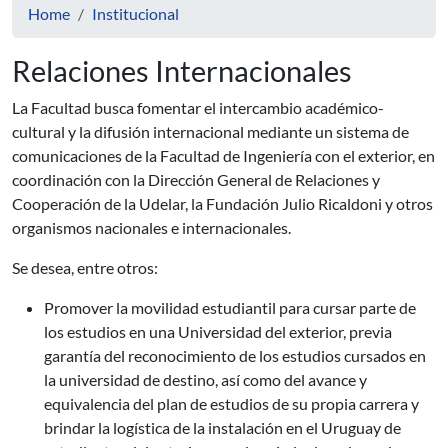
Home
Institucional
Relaciones Internacionales
La Facultad busca fomentar el intercambio académico-
cultural y la difusión internacional mediante un sistema de
comunicaciones de la Facultad de Ingeniería con el exterior, en
coordinación con la Dirección General de Relaciones y
Cooperación de la Udelar, la Fundación Julio Ricaldoni y otros
organismos nacionales e internacionales.
Se desea, entre otros:
Promover la movilidad estudiantil para cursar parte de
los estudios en una Universidad del exterior, previa
garantía del reconocimiento de los estudios cursados en
la universidad de destino, así como del avance y
equivalencia del plan de estudios de su propia carrera y
brindar la logística de la instalación en el Uruguay de