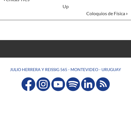
Up
Coloquios de Física
›
JULIO HERRERA Y REISSIG 565 - MONTEVIDEO - URUGUAY