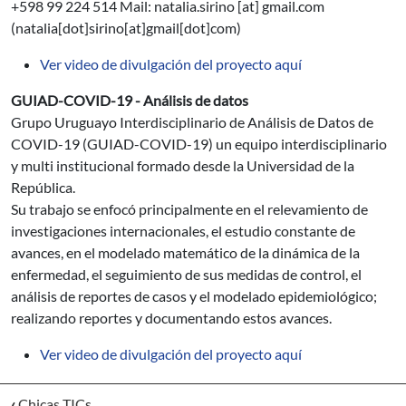
+598 99 224 514 Mail:
natalia.sirino
[at]
gmail.com
(natalia[dot]sirino[at]gmail[dot]com)
Ver video de divulgación del proyecto aquí
GUIAD-COVID-19 - Análisis de datos
Grupo Uruguayo Interdisciplinario de Análisis de Datos de
COVID-19 (GUIAD-COVID-19) un equipo interdisciplinario
y multi institucional formado desde la Universidad de la
República.
Su trabajo se enfocó principalmente en el relevamiento de
investigaciones internacionales, el estudio constante de
avances, en el modelado matemático de la dinámica de la
enfermedad, el seguimiento de sus medidas de control, el
análisis de reportes de casos y el modelado epidemiológico;
realizando reportes y documentando estos avances.
Ver video de divulgación del proyecto aquí
‹
Chicas TICs