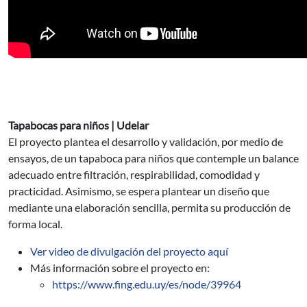
Tapabocas para niños | Udelar
El proyecto plantea el desarrollo y validación, por medio de
ensayos, de un tapaboca para niños que contemple un balance
adecuado entre filtración, respirabilidad, comodidad y
practicidad. Asimismo, se espera plantear un diseño que
mediante una elaboración sencilla, permita su producción de
forma local.
Ver video de divulgación del proyecto aquí
Más información sobre el proyecto en:
https://www.fing.edu.uy/es/node/39964