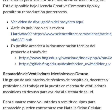
Está disponible bajo Licencia Creative Commons tipo 4 y
permite su reproducción por terceros.
Ver video de divulgación del proyecto aquí
Artículo publicado en la revista
HardwareX: https://www.sciencedirect.com/science/artic
via%3Dihub
Es posible acceder a la documentación técnica del
proyecto a través de:
https://www.fing.edu.uy/owncloud/index.php/s/tan
https://gitlab.fing.edu.uy/desinfeccion_uv/medidor_uv
Reparación de Ventiladores Mecánicos en Desuso
Un grupo de voluntarios de técnicos de hospitales, docentes y
profesionales trabaja en la puesta en marcha de ventiladores
mecánicos en desuso para ayudar al sistema de salud.
Para sumarse como voluntarios o remitir equipos para
reparación pueden contactarse con Natalia Sirino Celular: