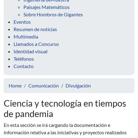
Paisajes Matemáticos
Sobre Hombros de Gigantes
Eventos
Resumen de noticias
Multimedia
Llamados a Concurso
Identidad visual
Teléfonos
Contacto
Home
Comunicación
Divulgación
Ciencia y tecnología en tiempos
de pandemia
En esta sección se irá cargando la documentación e
información relativa a las iniciativas y proyectos realizados