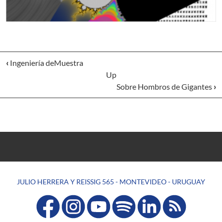
‹
Ingeniería deMuestra
Up
Sobre Hombros de Gigantes
›
JULIO HERRERA Y REISSIG 565 - MONTEVIDEO - URUGUAY