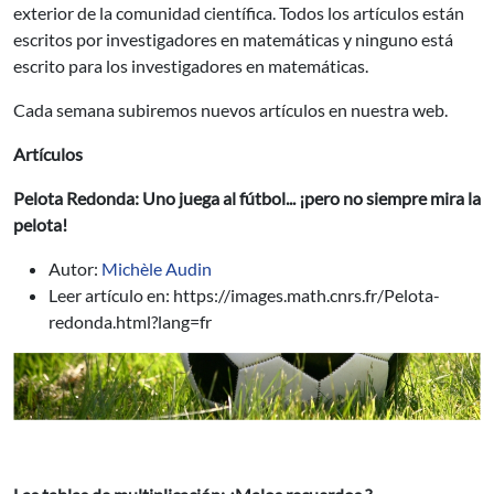
exterior de la comunidad científica. Todos los artículos están
escritos por investigadores en matemáticas y ninguno está
escrito para los investigadores en matemáticas.
Cada semana subiremos nuevos artículos en nuestra web.
Artículos
Pelota Redonda: Uno juega al fútbol... ¡pero no siempre mira la
pelota!
Autor:
Michèle Audin
Leer artículo en: https://images.math.cnrs.fr/Pelota-
redonda.html?lang=fr