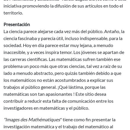
iniciativa promoviendo la difusión de sus artículos en todo el
territorio.
Presentación
La ciencia parece alejarse cada vez más del público. Antaño, la
ciencia fascinaba y parecía útil, incluso indispensable, para la
sociedad. Hoy en día parece estar muy lejana, a menudo
inaccesible, y a veces inspira temor. Los jóvenes se apartan de
las carreras científicas. Las matemáticas sufren también ese
problema un poco más que otras ciencias, tal vez a raíz de su
lado a menudo abstracto, pero quizás también debido a que
los matemáticos no están acostumbrados a explicar sus
trabajos al público general. ¡Qué lástima, porque las
matemáticas son tan apasionantes ! Este sitio desea
contribuir a reducir esta falta de comunicación entre los
investigadores en matemáticas y el público.
"Images des Mathématiques
" tiene como fin presentar la
investigación matemática y el trabajo del matemático al