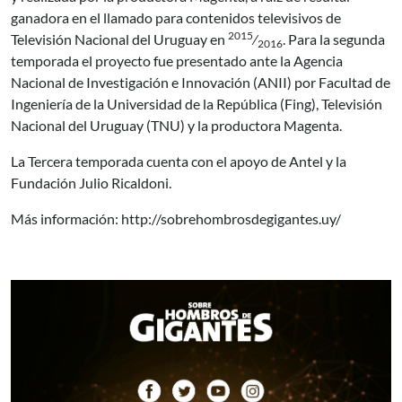
ganadora en el llamado para contenidos televisivos de
2015
Televisión Nacional del Uruguay en
⁄
. Para la segunda
2016
temporada el proyecto fue presentado ante la Agencia
Nacional de Investigación e Innovación (ANII) por Facultad de
Ingeniería de la Universidad de la República (Fing), Televisión
Nacional del Uruguay (TNU) y la productora Magenta.
La Tercera temporada cuenta con el apoyo de Antel y la
Fundación Julio Ricaldoni.
Más información: http://sobrehombrosdegigantes.uy/