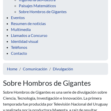
Paisajes Matemáticos
Sobre Hombros de Gigantes
Eventos
Resumen de noticias
Multimedia
Llamados a Concurso
Identidad visual
Teléfonos
Contacto
Home
Comunicación
Divulgación
Sobre Hombros de Gigantes
Sobre Hombros de Gigantes es una serie de divulgación sobre
Ciencia, Tecnología, Investigación e Innovación. La primera
temporada fue producida por Televisión Nacional del Uruguay
y realizada por la productora Magenta, a raíz de resultar