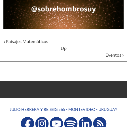
‹
Paisajes Matemáticos
Up
Eventos
›
JULIO HERRERA Y REISSIG 565 - MONTEVIDEO - URUGUAY