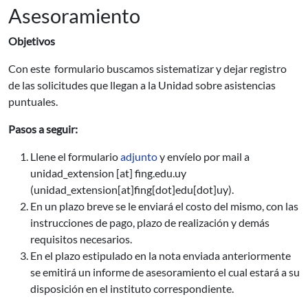
Asesoramiento
Objetivos
Con este formulario buscamos sistematizar y dejar registro
de las solicitudes que llegan a la Unidad sobre asistencias
puntuales.
Pasos a seguir:
Llene el formulario
adjunto
y envíelo por mail a
unidad_extension
[at]
fing.edu.uy
(unidad_extension[at]fing[dot]edu[dot]uy)
.
En un plazo breve se le enviará el costo del mismo, con las
instrucciones de pago, plazo de realización y demás
requisitos necesarios.
En el plazo estipulado en la nota enviada anteriormente
se emitirá un informe de asesoramiento el cual estará a su
disposición en el instituto correspondiente.