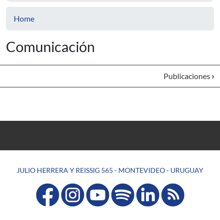
Home
Comunicación
Publicaciones
›
JULIO HERRERA Y REISSIG 565 - MONTEVIDEO - URUGUAY