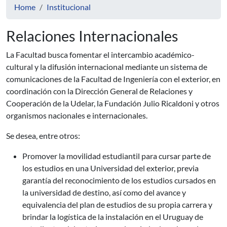
Home
Institucional
Relaciones Internacionales
La Facultad busca fomentar el intercambio académico-
cultural y la difusión internacional mediante un sistema de
comunicaciones de la Facultad de Ingeniería con el exterior, en
coordinación con la Dirección General de Relaciones y
Cooperación de la Udelar, la Fundación Julio Ricaldoni y otros
organismos nacionales e internacionales.
Se desea, entre otros:
Promover la movilidad estudiantil para cursar parte de
los estudios en una Universidad del exterior, previa
garantía del reconocimiento de los estudios cursados en
la universidad de destino, así como del avance y
equivalencia del plan de estudios de su propia carrera y
brindar la logística de la instalación en el Uruguay de