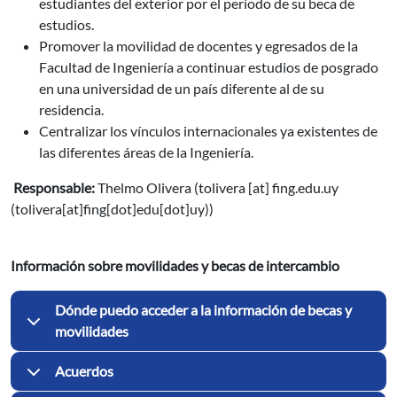
estudiantes del exterior por el período de su beca de
estudios.
Promover la movilidad de docentes y egresados de la
Facultad de Ingeniería a continuar estudios de posgrado
en una universidad de un país diferente al de su
residencia.
Centralizar los vínculos internacionales ya existentes de
las diferentes áreas de la Ingeniería.
Responsable:
Thelmo Olivera (
tolivera
[at]
fing.edu.uy
(tolivera[at]fing[dot]edu[dot]uy)
)
Información sobre movilidades y becas de intercambio
Dónde puedo acceder a la información de becas y
movilidades
Acuerdos