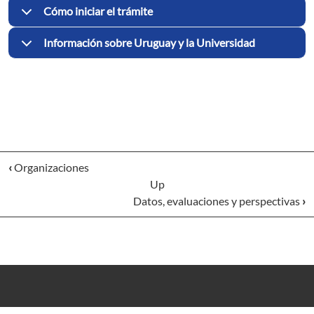
Cómo iniciar el trámite
Información sobre Uruguay y la Universidad
‹
Organizaciones
Up
Datos, evaluaciones y perspectivas
›