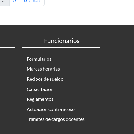
…
››
Última »
Funcionarios
Formularios
Marcas horarias
Recibos de sueldo
Capacitación
Reglamentos
Actuación contra acoso
Trámites de cargos docentes