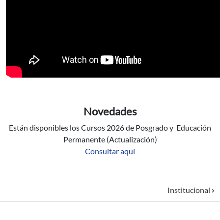
Novedades
Están disponibles los Cursos 2026 de Posgrado y Educación
Permanente (Actualización)
Consultar aquí
Institucional
›