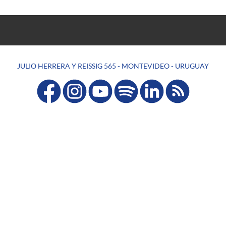
JULIO HERRERA Y REISSIG 565 - MONTEVIDEO - URUGUAY