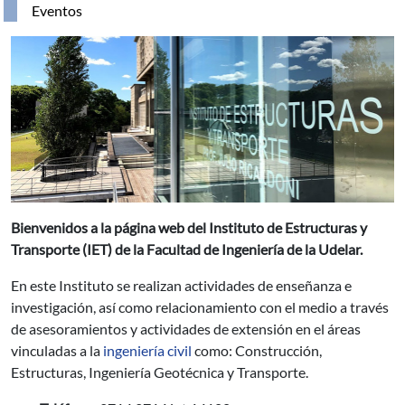
Eventos
Bienvenidos a la página web del Instituto de Estructuras y
Transporte (IET) de la Facultad de Ingeniería de la Udelar.
En este Instituto se realizan actividades de enseñanza e
investigación, así como relacionamiento con el medio a través
de asesoramientos y actividades de extensión en el áreas
vinculadas a la
ingeniería civil
como: Construcción,
Estructuras, Ingeniería Geotécnica y Transporte.