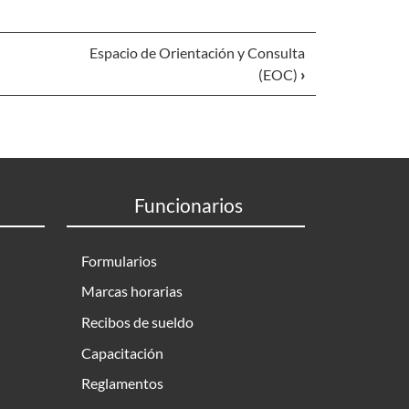
Espacio de Orientación y Consulta
(EOC)
›
Funcionarios
Formularios
Marcas horarias
Recibos de sueldo
Capacitación
Reglamentos