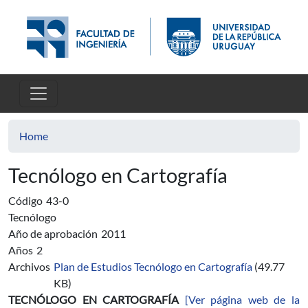
Skip to main content
Home
Tecnólogo en Cartografía
Código
43-0
Tecnólogo
Año de aprobación
2011
Años
2
Archivos
Plan de Estudios Tecnólogo en Cartografía
(49.77
KB)
TECNÓLOGO EN CARTOGRAFÍA
[Ver página web de la