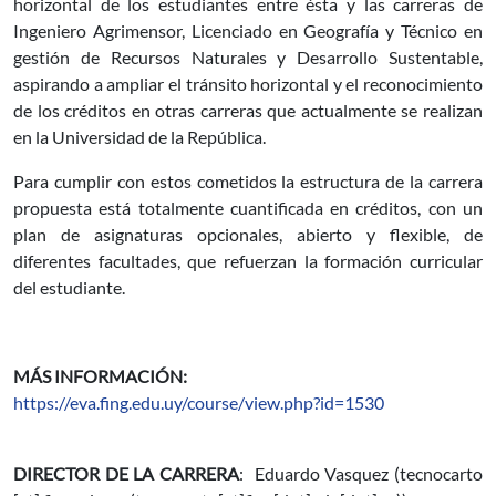
horizontal de los estudiantes entre ésta y las carreras de
Ingeniero Agrimensor, Licenciado en Geografía y Técnico en
gestión de Recursos Naturales y Desarrollo Sustentable,
aspirando a ampliar el tránsito horizontal y el reconocimiento
de los créditos en otras carreras que actualmente se realizan
en la Universidad de la República.
Para cumplir con estos cometidos la estructura de la carrera
propuesta está totalmente cuantificada en créditos, con un
plan de asignaturas opcionales, abierto y flexible, de
diferentes facultades, que refuerzan la formación curricular
del estudiante.
MÁS INFORMACIÓN:
https://eva.fing.edu.uy/course/view.php?id=1530
DIRECTOR DE LA CARRERA
: Eduardo Vasquez (
tecnocarto