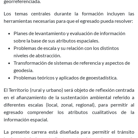
georreferenciada.
Los temas centrales durante la formación incluyen las
herramientas necesarias para que el egresado pueda resolver:
Planes de levantamiento y evaluación de información
sobre la base de sus atributos espaciales.
Problemas de escala y su relación con los distintos
niveles de abstracción.
Transformación de sistemas de referencia y aspectos de
geodesia.
Problemas teóricos y aplicados de geoestadística.
El Territorio (rural y urbano) será objeto de reflexión centrada
en el afianzamiento de la sustentación ambiental referido a
diferentes escalas (local, zonal, regional), para permitir al
egresado comprender los atributos cualitativos de la
información espacial.
La presente carrera está diseñada para permitir el tránsito