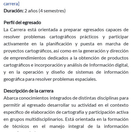
carrera]
Duración:
2 años (4 semestres)
Perfil del egresado
La Carrera está orientada a preparar egresados capaces de
resolver problemas cartográficos prácticos y participar
activamente en la planificación y puesta en marcha de
proyectos cartográficos, así como en la generación y dirección
de emprendimientos dedicados a la obtención de productos
cartográficos e incorporación y análisis de Información digital,
y en la operación y diseño de sistemas de información
geográfica para resolver problemas espaciales.
Descripción de la carrera
Abarca conocimientos integrados de distintas disciplinas para
permitir al egresado desarrollar su actividad en el contexto
específico de elaboración de cartografía y participación activa
en grupos multidisciplinarios. Está orientada en la formación
de técnicos en el manejo integral de la información