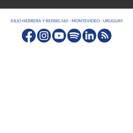
JULIO HERRERA Y REISSIG 565 - MONTEVIDEO - URUGUAY