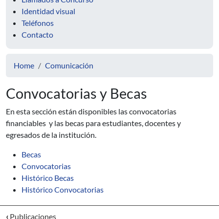
Identidad visual
Teléfonos
Contacto
Home
Comunicación
Convocatorias y Becas
En esta sección están disponibles las convocatorias
financiables y las becas para estudiantes, docentes y
egresados de la institución.
Becas
Convocatorias
Histórico Becas
Histórico Convocatorias
‹
Publicaciones