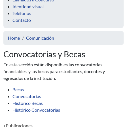
Identidad visual
Teléfonos
Contacto
Home
Comunicación
Convocatorias y Becas
En esta sección están disponibles las convocatorias
financiables y las becas para estudiantes, docentes y
egresados de la institución.
Becas
Convocatorias
Histórico Becas
Histórico Convocatorias
‹
Publicaciones