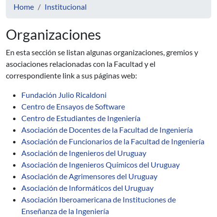
Home
Institucional
Organizaciones
En esta sección se listan algunas organizaciones, gremios y
asociaciones relacionadas con la Facultad y el
correspondiente link a sus páginas web:
Fundación Julio Ricaldoni
Centro de Ensayos de Software
Centro de Estudiantes de Ingeniería
Asociación de Docentes de la Facultad de Ingeniería
Asociación de Funcionarios de la Facultad de Ingeniería
Asociación de Ingenieros del Uruguay
Asociación de Ingenieros Químicos del Uruguay
Asociación de Agrimensores del Uruguay
Asociación de Informáticos del Uruguay
Asociación Iberoamericana de Instituciones de
Enseñanza de la Ingeniería