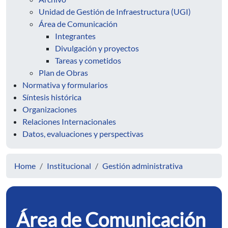
Unidad de Gestión de Infraestructura (UGI)
Área de Comunicación
Integrantes
Divulgación y proyectos
Tareas y cometidos
Plan de Obras
Normativa y formularios
Síntesis histórica
Organizaciones
Relaciones Internacionales
Datos, evaluaciones y perspectivas
Home
Institucional
Gestión administrativa
Área de Comunicación