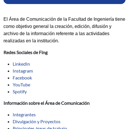
El Área de Comunicación de la Facultad de Ingeniería tiene 
como objetivo general la creación, edición, difusión y 
archivo de la información referente a las actividades 
realizadas en la institución. 
Redes Sociales de Fing
LinkedIn
Instagram
Facebook
YouTube
Spotify
Información sobre el Área de Comunicación
Integrantes
Divulgación y Proyectos
Principales áreas de trabajo