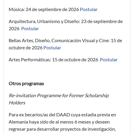
Música: 24 de septiembre de 2026
Postular
Arquitectura, Urbanismo y Diseño: 23 de septiembre de
2026
Postular
Bellas Artes, Diseño, Comunicación Visual y Cine: 15 de
octubre de 2026
Postular
Artes Performáticas: 15 de octubre de 2026
Postular
Otros programas
Re-invitation Programme for Former Scholarship
Holders
Para ex becarios/as del DAAD cuya estadía previa en
Alemania haya sido de al menos 6 meses y deseen
regresar para desarrollar proyectos de investigación,