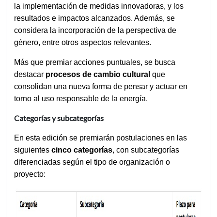
la implementación de medidas innovadoras, y los 
resultados e impactos alcanzados. Además, se 
considera la incorporación de la perspectiva de 
género, entre otros aspectos relevantes.
Más que premiar acciones puntuales, se busca 
destacar 
procesos de cambio cultural
 que 
consolidan una nueva forma de pensar y actuar en 
torno al uso responsable de la energía.
Categorías y subcategorías
En esta edición se premiarán postulaciones en las 
siguientes 
cinco categorías
, con subcategorías 
diferenciadas según el tipo de organización o 
proyecto: