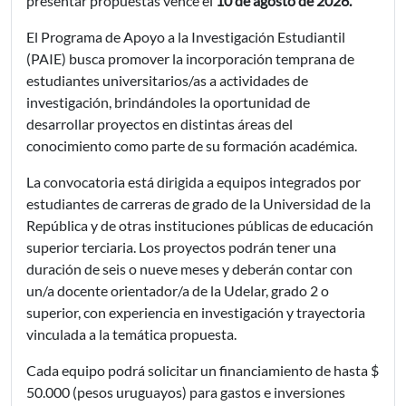
presentar propuestas vence el
10 de agosto de 2026.
El Programa de Apoyo a la Investigación Estudiantil
(PAIE) busca promover la incorporación temprana de
estudiantes universitarios/as a actividades de
investigación, brindándoles la oportunidad de
desarrollar proyectos en distintas áreas del
conocimiento como parte de su formación académica.
La convocatoria está dirigida a equipos integrados por
estudiantes de carreras de grado de la Universidad de la
República y de otras instituciones públicas de educación
superior terciaria. Los proyectos podrán tener una
duración de seis o nueve meses y deberán contar con
un/a docente orientador/a de la Udelar, grado 2 o
superior, con experiencia en investigación y trayectoria
vinculada a la temática propuesta.
Cada equipo podrá solicitar un financiamiento de hasta $
50.000 (pesos uruguayos) para gastos e inversiones