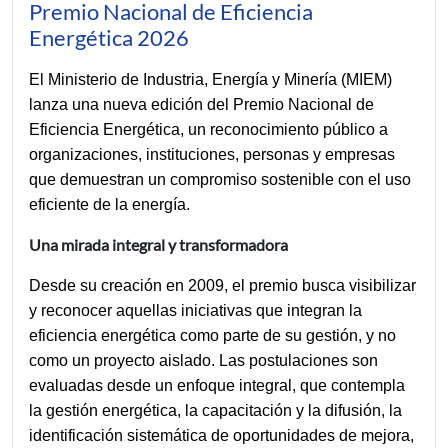
Premio Nacional de Eficiencia
Energética 2026
El Ministerio de Industria, Energía y Minería (MIEM) 
lanza una nueva edición del Premio Nacional de 
Eficiencia Energética, un reconocimiento público a 
organizaciones, instituciones, personas y empresas 
que demuestran un compromiso sostenible con el uso 
eficiente de la energía.
Una mirada integral y transformadora
Desde su creación en 2009, el premio busca visibilizar 
y reconocer aquellas iniciativas que integran la 
eficiencia energética como parte de su gestión, y no 
como un proyecto aislado. Las postulaciones son 
evaluadas desde un enfoque integral, que contempla 
la gestión energética, la capacitación y la difusión, la 
identificación sistemática de oportunidades de mejora, 