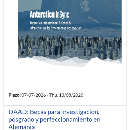
Plazo:
07-07-2026
-
Thu, 13/08/2026
DAAD: Becas para investigación,
posgrado y perfeccionamiento en
Alemania