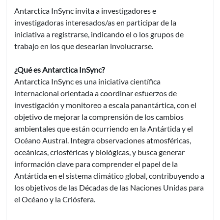
Antarctica InSync invita a investigadores e
investigadoras interesados/as en participar de la
iniciativa a registrarse, indicando el o los grupos de
trabajo en los que desearían involucrarse.
¿Qué es Antarctica InSync?
Antarctica InSync es una iniciativa científica
internacional orientada a coordinar esfuerzos de
investigación y monitoreo a escala panantártica, con el
objetivo de mejorar la comprensión de los cambios
ambientales que están ocurriendo en la Antártida y el
Océano Austral. Integra observaciones atmosféricas,
oceánicas, criosféricas y biológicas, y busca generar
información clave para comprender el papel de la
Antártida en el sistema climático global, contribuyendo a
los objetivos de las Décadas de las Naciones Unidas para
el Océano y la Criósfera.