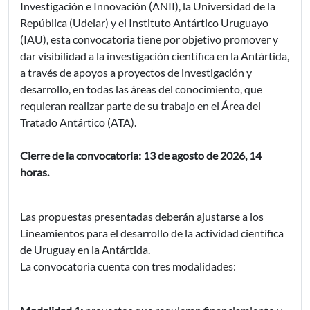
Investigación e Innovación (ANII), la Universidad de la
República (Udelar) y el Instituto Antártico Uruguayo
(IAU), esta convocatoria tiene por objetivo promover y
dar visibilidad a la investigación científica en la Antártida,
a través de apoyos a proyectos de investigación y
desarrollo, en todas las áreas del conocimiento, que
requieran realizar parte de su trabajo en el Área del
Tratado Antártico (ATA).
Cierre de la convocatoria: 13 de agosto de 2026, 14
horas.
Las propuestas presentadas deberán ajustarse a los
Lineamientos para el desarrollo de la actividad científica
de Uruguay en la Antártida.
La convocatoria cuenta con tres modalidades: