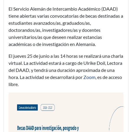
El Servicio Alemán de Intercambio Académico (DAAD)
tiene abiertas varias convocatorias de becas destinadas a
estudiantes avanzados/as, graduados/as,
doctorandos/as, investigadores/as y docentes
universitarios/as que deseen realizar estancias
académicas o de investigación en Alemania.
El jueves 25 de junio a las 14 horas se realizará una charla
virtual. La actividad estará a cargo de Ulrike Doil, Lectora
del DAAD, y tendrá una duración aproximada de una
hora. La actividad se desarrollará por
Zoom
, es de acceso
libre.