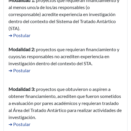
Modalidad 1:
proyectos que requieran financiamiento y
al menos uno/a de los/as responsables (o
corresponsable) acredite experiencia en investigación
dentro del contexto del Sistema del Tratado Antártico
(STA).
➔ Postular
Modalidad 2:
proyectos que requieran financiamiento y
cuyos/as responsables no acrediten experiencia en
investigación dentro del contexto del STA.
➔ Postular
Modalidad 3:
proyectos que obtuvieron o aspiren a
obtener financiamiento, acrediten que fueron sometidos
a evaluación por pares académicos y requieran traslado
al Área del Tratado Antártico para realizar actividades de
investigación.
➔ Postular