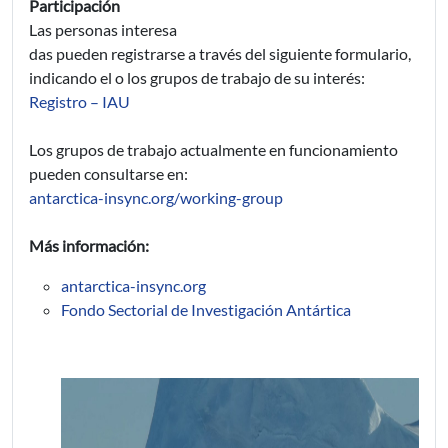
Participación
Las personas interesa
das pueden registrarse a través del siguiente formulario,
indicando el o los grupos de trabajo de su interés:
Registro – IAU
Los grupos de trabajo actualmente en funcionamiento
pueden consultarse en:
antarctica-insync.org/working-group
Más información:
antarctica-insync.org
Fondo Sectorial de Investigación Antártica