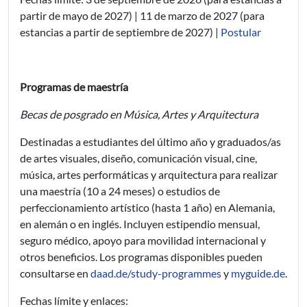
partir de mayo de 2027) | 11 de marzo de 2027 (para
estancias a partir de septiembre de 2027) |
Postular
Programas de maestría
Becas de posgrado en Música, Artes y Arquitectura
Destinadas a estudiantes del último año y graduados/as
de artes visuales, diseño, comunicación visual, cine,
música, artes performáticas y arquitectura para realizar
una maestría (10 a 24 meses) o estudios de
perfeccionamiento artístico (hasta 1 año) en Alemania,
en alemán o en inglés. Incluyen estipendio mensual,
seguro médico, apoyo para movilidad internacional y
otros beneficios. Los programas disponibles pueden
consultarse en
daad.de/study-programmes
y
myguide.de
.
Fechas límite y enlaces: