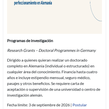
Programas de investigación
Research Grants – Doctoral Programmes in Germany
Dirigido a quienes quieran realizar un doctorado
completo en Alemania (individual o estructurado) en
cualquier área del conocimiento. Financia hasta cuatro
años e incluye estipendio mensual, seguro médico,
pasajes y otros beneficios. Se requiere carta de
aceptación o supervisión de una universidad o centro de
investigación alemán.
Fecha límite: 3 de septiembre de 2026 |
Postular