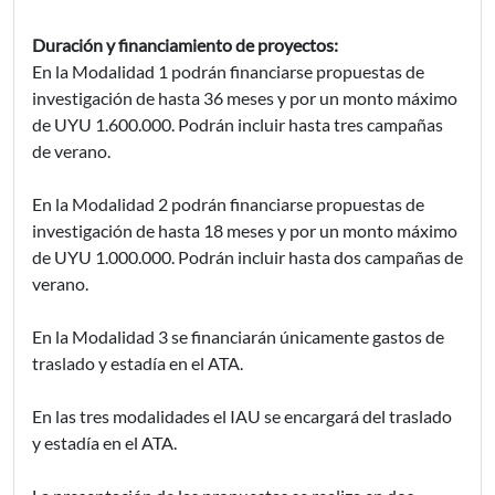
Duración y financiamiento de proyectos:
En la Modalidad 1 podrán financiarse propuestas de
investigación de hasta 36 meses y por un monto máximo
de UYU 1.600.000. Podrán incluir hasta tres campañas
de verano.
En la Modalidad 2 podrán financiarse propuestas de
investigación de hasta 18 meses y por un monto máximo
de UYU 1.000.000. Podrán incluir hasta dos campañas de
verano.
En la Modalidad 3 se financiarán únicamente gastos de
traslado y estadía en el ATA.
En las tres modalidades el IAU se encargará del traslado
y estadía en el ATA.