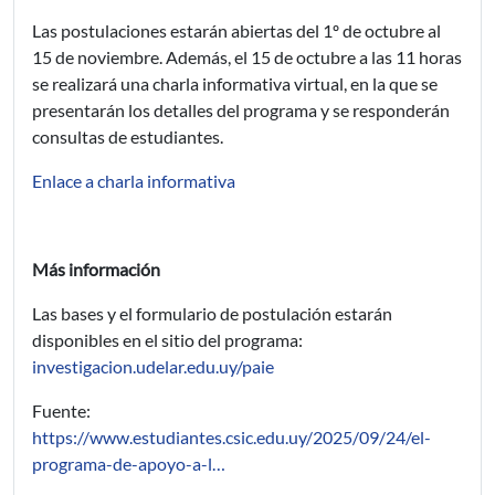
Las postulaciones estarán abiertas del 1º de octubre al
15 de noviembre. Además, el 15 de octubre a las 11 horas
se realizará una charla informativa virtual, en la que se
presentarán los detalles del programa y se responderán
consultas de estudiantes.
Enlace a charla informativa
Más información
Las bases y el formulario de postulación estarán
disponibles en el sitio del programa:
investigacion.udelar.edu.uy/paie
Fuente:
https://www.estudiantes.csic.edu.uy/2025/09/24/el-
programa-de-apoyo-a-l…