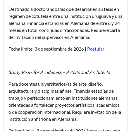
Destinado a doctorandos/as que desarrollen su tesis en
régimen de cotutela entre una institución uruguaya y una
alemana. Financia estancias en Alemania de entre 6 y 24
meses en total, continuas o fraccionadas. Requiere carta
de invitación del supervisor en Alemania.
Fecha límite: 3 de septiembre de 2026 |
Postular
Study Visits for Academics – Artists and Architects
Para docentes universitarios/as de arte, diseño,
arquitectura y disciplinas afines. Financia estadías de
trabajo y perfeccionamiento en instituciones alemanas
orientadas a fortalecer proyectos artísticos, académicos
o de cooperación internacional. Requiere invitación de la
institución anfitriona en Alemania.
Fechas límite: 3 de septiembre de 2026 (para estancias a