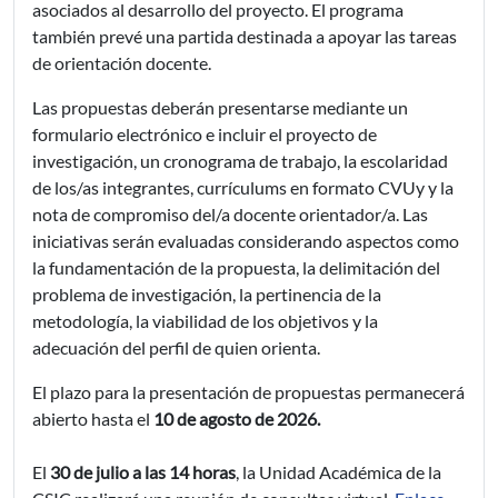
asociados al desarrollo del proyecto. El programa
también prevé una partida destinada a apoyar las tareas
de orientación docente.
Las propuestas deberán presentarse mediante un
formulario electrónico e incluir el proyecto de
investigación, un cronograma de trabajo, la escolaridad
de los/as integrantes, currículums en formato CVUy y la
nota de compromiso del/a docente orientador/a. Las
iniciativas serán evaluadas considerando aspectos como
la fundamentación de la propuesta, la delimitación del
problema de investigación, la pertinencia de la
metodología, la viabilidad de los objetivos y la
adecuación del perfil de quien orienta.
El plazo para la presentación de propuestas permanecerá
abierto hasta el
10 de agosto de 2026.
El
30 de julio a las 14 horas
, la Unidad Académica de la