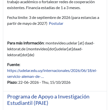
trabajo académico o fortalecer redes de cooperación
existentes. Financia estadías de 1 a 3 meses.
Fecha límite: 3 de septiembre de 2026 (para estancias a
partir de mayo de 2027)
Postular
Para más información
:
montevideo.udelar
[at]
daad-
lektorat.de
(montevideo[dot]udelar[at]daad-
lektorat[dot]de)
Fuente:
https://udelar.edu.uy/internacionales/2026/06/18/el-
servicio-aleman-de-…
Plazo:
22-06-2026
-
Thu, 15/10/2026
Programa de Apoyo a Investigación
Estudiantil (PAIE)