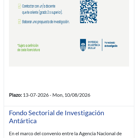
Plazo:
13-07-2026
-
Mon, 10/08/2026
Fondo Sectorial de Investigación
Antártica
En el marco del convenio entre la Agencia Nacional de