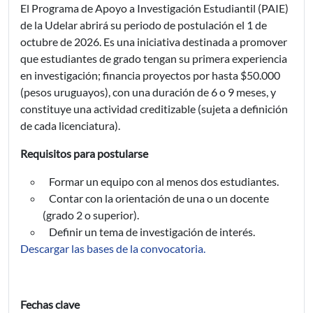
El Programa de Apoyo a Investigación Estudiantil (PAIE)
de la Udelar abrirá su periodo de postulación el 1 de
octubre de 2026. Es una iniciativa destinada a promover
que estudiantes de grado tengan su primera experiencia
en investigación; financia proyectos por hasta $50.000
(pesos uruguayos), con una duración de 6 o 9 meses, y
constituye una actividad creditizable (sujeta a definición
de cada licenciatura).
Requisitos para postularse
Formar un equipo con al menos dos estudiantes.
Contar con la orientación de una o un docente
(grado 2 o superior).
Definir un tema de investigación de interés.
Descargar las bases de la convocatoria.
Fechas clave