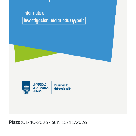
Plazo:
01-10-2026
-
Sun, 15/11/2026