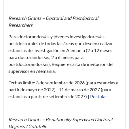
Research Grants – Doctoral and Postdoctoral
Researchers
Para doctorandos/as y jóvenes investigadores/as
postdoctorales de todas las áreas que deseen realizar
estancias de investigación en Alemania (2 a 12 meses
para doctorandos/as; 2 a 6 meses para
postdoctorandos/as). Requiere carta de invitación del
supervisor en Alemania.
Fechas límite: 3 de septiembre de 2026 (para estancias a
partir de mayo de 2027) | 11 de marzo de 2027 (para
estancias a partir de setiembre de 2027) |
Postular
Research Grants – Bi-nationally Supervised Doctoral
Degrees / Cotutelle