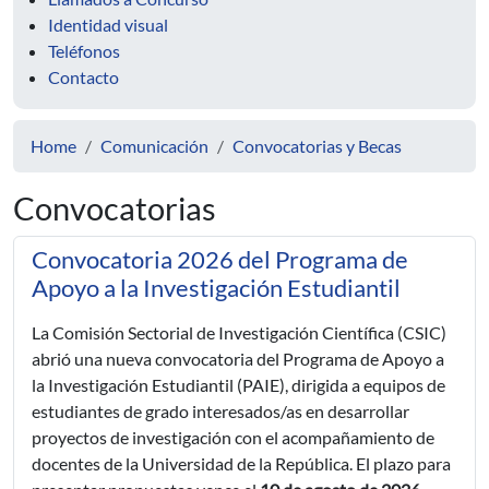
Identidad visual
Teléfonos
Contacto
Home
Comunicación
Convocatorias y Becas
Convocatorias
Convocatoria 2026 del Programa de
Apoyo a la Investigación Estudiantil
La Comisión Sectorial de Investigación Científica (CSIC)
abrió una nueva convocatoria del Programa de Apoyo a
la Investigación Estudiantil (PAIE), dirigida a equipos de
estudiantes de grado interesados/as en desarrollar
proyectos de investigación con el acompañamiento de
docentes de la Universidad de la República. El plazo para