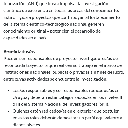
Innovación (ANII) que busca impulsar la investigación
científica de excelencia en todas las áreas del conocimiento.
Está dirigida a proyectos que contribuyan al fortalecimiento
del sistema científico-tecnológico nacional, generen
conocimiento original y potencien el desarrollo de
capacidades en el país.
Beneficiarios/as
Pueden ser responsables de proyecto investigadores/as de
reconocida trayectoria que realicen su trabajo en el marco de
instituciones nacionales, públicas o privadas sin fines de lucro,
entre cuyas actividades se encuentre la investigación.
Los/as responsables y corresponsables radicados/as en
Uruguay deberán estar categorizados/as en los niveles II
o III del Sistema Nacional de Investigadores (SNI).
Quienes estén radicados/as en el exterior que postulen
en estos roles deberán demostrar un perfil equivalente a
dichos niveles.