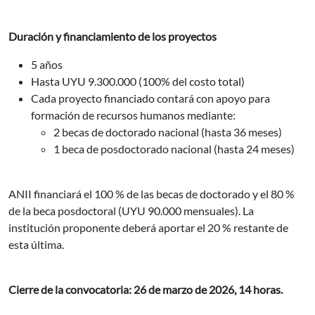
Duración y financiamiento de los proyectos
5 años
Hasta UYU 9.300.000 (100% del costo total)
Cada proyecto financiado contará con apoyo para
formación de recursos humanos mediante:
2 becas de doctorado nacional (hasta 36 meses)
1 beca de posdoctorado nacional (hasta 24 meses)
ANII financiará el 100 % de las becas de doctorado y el 80 %
de la beca posdoctoral (UYU 90.000 mensuales). La
institución proponente deberá aportar el 20 % restante de
esta última.
Cierre de la convocatoria: 26 de marzo de 2026, 14 horas.