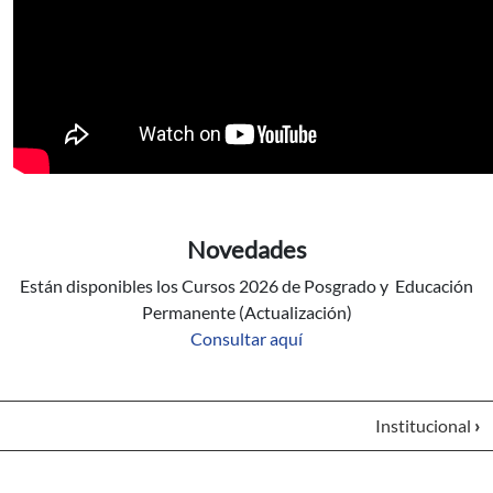
Novedades
Están disponibles los Cursos 2026 de Posgrado y Educación
Permanente (Actualización)
Consultar aquí
Institucional
›