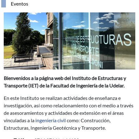
Eventos
Bienvenidos a la página web del Instituto de Estructuras y
Transporte (IET) de la Facultad de Ingeniería de la Udelar.
En este Instituto se realizan actividades de enseñanza e
investigación, así como relacionamiento con el medio a través
de asesoramientos y actividades de extensión en el áreas
vinculadas a la
ingeniería civil
como: Construcción,
Estructuras, Ingeniería Geotécnica y Transporte.