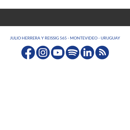
JULIO HERRERA Y REISSIG 565 - MONTEVIDEO - URUGUAY