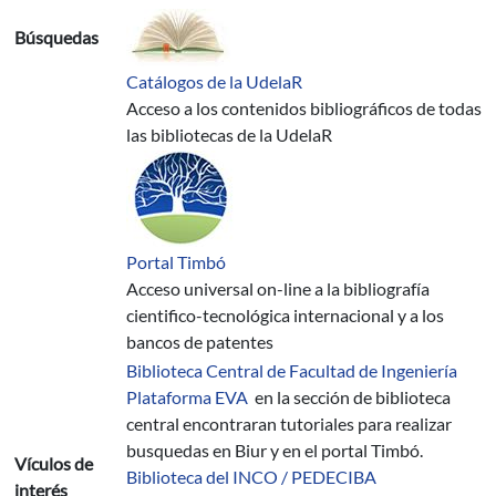
Búsquedas
Catálogos de la UdelaR
Acceso a los contenidos bibliográficos de todas
las bibliotecas de la UdelaR
Portal Timbó
Acceso universal on-line a la bibliografía
cientifico-tecnológica internacional y a los
bancos de patentes
Biblioteca Central de Facultad de Ingeniería
Plataforma EVA
en la sección de biblioteca
central encontraran tutoriales para realizar
busquedas en Biur y en el portal Timbó.
Vículos de
Biblioteca del INCO / PEDECIBA
interés