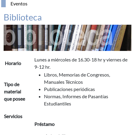
Eventos
Biblioteca
Lunes a miércoles de 16.30-18 hr y viernes de
Horario
9-12 hr.
Libros, Memorias de Congresos,
Manuales Técnicos
Tipo de
Publicaciones periódicas
material
Normas, Informes de Pasantías
que posee
Estudiantiles
Servicios
Préstamo