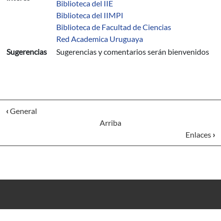
Biblioteca del IIE
Biblioteca del IIMPI
Biblioteca de Facultad de Ciencias
Red Academica Uruguaya
Sugerencias
Sugerencias y comentarios serán bienvenidos
‹
General
Arriba
Enlaces
›