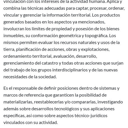
vinculación con los intereses de la actividad humana. Aplica y
combina las técnicas adecuadas para captar, procesar, ordenar,
vincular y gerenciar la información territorial. Los productos
generados basados en los aspectos ya mencionados,
involucran los límites de propiedad y posesión de los bienes
inmuebles, su conformación geométrica y topográfica. Los
mismos permiten evaluar los recursos naturales y usos de la
tierra, planificación de acciones, obras y explotaciones,
ordenamiento territorial, avaluación, desarrollo,
gerenciamiento del catastro y todas otras acciones que surjan
del trabajo de los grupos interdisciplinarios y de las nuevas
necesidades de la sociedad.
Es el responsable de definir posiciones dentro de sistemas y
marcos de referencia que garanticen la posibilidad de
materializarlas, reestablecerlas y/o compararlas, investigando
además sobre desarrollos tecnológicos y sus aplicaciones
específicas, así como sobre aspectos técnico-jurídicos
vinculados con su actividad.