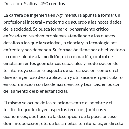
Duración: 5 años - 450 créditos
La carrera de Ingeniería en Agrimensura apunta a formar un
profesional integral y moderno de acuerdo a las necesidades
de la sociedad. Se busca formar el pensamiento crítico,
enfocado en resolver problemas atendiendo a los nuevos
desafíos a los que la sociedad, la ciencia y la tecnología nos
enfrenta y nos demanda. Su formación tiene por objetivo todo
lo concerniente a la medición, determinación, control de
emplazamientos geométricos espaciales y modelización del
territorio, ya sea en el aspecto de su realización, como en el
diseño ingenioso de su aplicación y utilización en particular o
en coordinación con las demás ciencias y técnicas, en busca
del aumento del bienestar social.
El mismo se ocupa de las relaciones entre el hombre y el
territorio, que incluyen aspectos técnicos, jurídicos y
económicos, que hacen a la descripción de la posición, uso,
dominio, posesión, etc. de los ámbitos territoriales, en directa