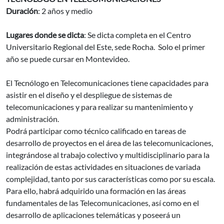
Duración
: 2 años y medio
Lugares donde se dicta
: Se dicta completa en el Centro
Universitario Regional del Este, sede Rocha. Solo el primer
año se puede cursar en Montevideo.
El Tecnólogo en Telecomunicaciones tiene capacidades para
asistir en el diseño y el despliegue de sistemas de
telecomunicaciones y para realizar su mantenimiento y
administración.
Podrá participar como técnico calificado en tareas de
desarrollo de proyectos en el área de las telecomunicaciones,
integrándose al trabajo colectivo y multidisciplinario para la
realización de estas actividades en situaciones de variada
complejidad, tanto por sus características como por su escala.
Para ello, habrá adquirido una formación en las áreas
fundamentales de las Telecomunicaciones, así como en el
desarrollo de aplicaciones telemáticas y poseerá un