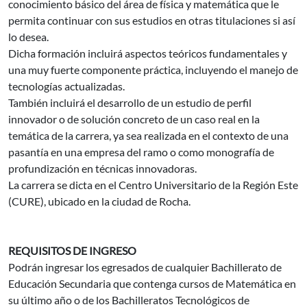
conocimiento básico del área de física y matemática que le
permita continuar con sus estudios en otras titulaciones si así
lo desea.
Dicha formación incluirá aspectos teóricos fundamentales y
una muy fuerte componente práctica, incluyendo el manejo de
tecnologías actualizadas.
También incluirá el desarrollo de un estudio de perfil
innovador o de solución concreto de un caso real en la
temática de la carrera, ya sea realizada en el contexto de una
pasantía en una empresa del ramo o como monografía de
profundización en técnicas innovadoras.
La carrera se dicta en el Centro Universitario de la Región Este
(CURE), ubicado en la ciudad de Rocha.
REQUISITOS DE INGRESO
Podrán ingresar los egresados de cualquier Bachillerato de
Educación Secundaria que contenga cursos de Matemática en
su último año o de los Bachilleratos Tecnológicos de