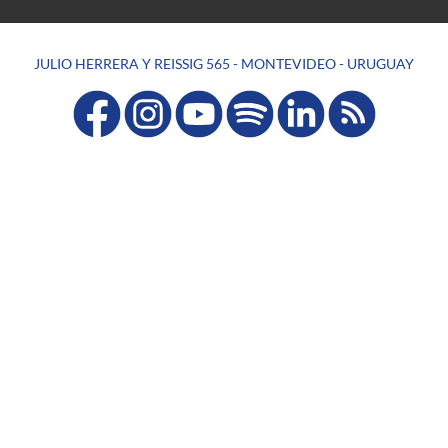
JULIO HERRERA Y REISSIG 565 - MONTEVIDEO - URUGUAY