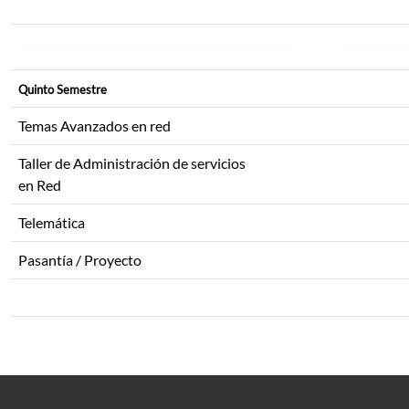
Quinto Semestre
Temas Avanzados en red
Taller de Administración de servicios
en Red
Telemática
Pasantía / Proyecto