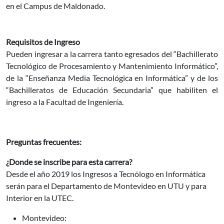
en el Campus de Maldonado.
Requisitos de Ingreso
Pueden ingresar a la carrera tanto egresados del “Bachillerato
Tecnológico de Procesamiento y Mantenimiento Informático”,
de la “Enseñanza Media Tecnológica en Informática” y de los
“Bachilleratos de Educación Secundaria” que habiliten el
ingreso a la Facultad de Ingeniería.
Preguntas frecuentes:
¿Donde se inscribe para esta carrera?
Desde el año 2019 los Ingresos a Tecnólogo en Informática
serán para el Departamento de Montevideo en UTU y para
Interior en la UTEC.
Montevideo: