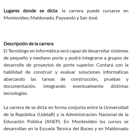
Lugares donde se dicta
: la carrera puede cursarse en
Montevideo, Maldonado, Paysandú y San José.
Descripción de la carrera
El Tecnólogo en Informática será capaz de desarrollar sistemas
de pequeño y mediano porte y podrá integrarse a grupos de
desarrollo de proyectos de porte superior. Contará con la
habilidad de construir y evaluar soluciones informáticas
abarcando las tareas de construcción, pruebas y
documentación, integrando eventualmente distintas
tecnologías.
La carrera de se dicta en forma conjunta entre la Universidad
de la República (UdelaR) y la Administración Nacional de la
Educación Pública (ANEP). En Montevideo los cursos se
desarrollan en la Escuela Técnica del Buceo y en Maldonado