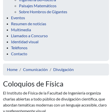
Paisajes Matemáticos
Sobre Hombros de Gigantes
Eventos
Resumen de noticias
Multimedia
Llamados a Concurso
Identidad visual
Teléfonos
Contacto
Home
Comunicación
Divulgación
Coloquios de Física
El Instituto de Física de la Facultad de Ingeniería organiza
charlas abiertas a todo público de divulgación científica, que
abordan temáticas modernas con un lenguaje accesible, claro
y preferentemente visual.