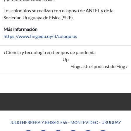
Los coloquios se realizan con el apoyo de ANTEL y de la
Sociedad Uruguaya de Física (SUF).
Más información
https://www.fing.edu.uy/if/coloquios
‹
Ciencia y tecnología en tiempos de pandemia
Up
Fingcast, el podcast de Fing
›
JULIO HERRERA Y REISSIG 565 - MONTEVIDEO - URUGUAY