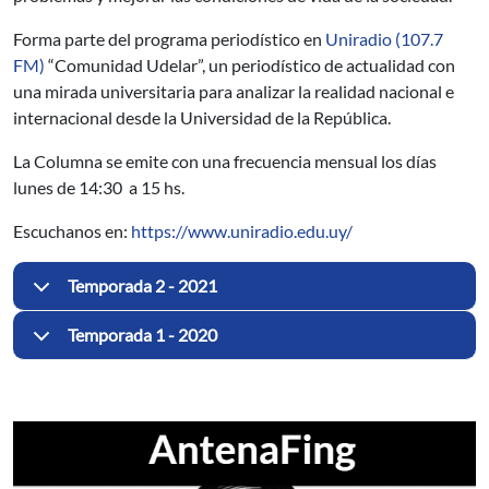
Forma parte del programa periodístico en
Uniradio (107.7
FM)
“Comunidad Udelar”, un periodístico de actualidad con
una mirada universitaria para analizar la realidad nacional e
internacional desde la Universidad de la República.
La Columna se emite con una frecuencia mensual los días
lunes de 14:30 a 15 hs.
Escuchanos en:
https://www.uniradio.edu.uy/
Temporada 2 - 2021
Temporada 1 - 2020