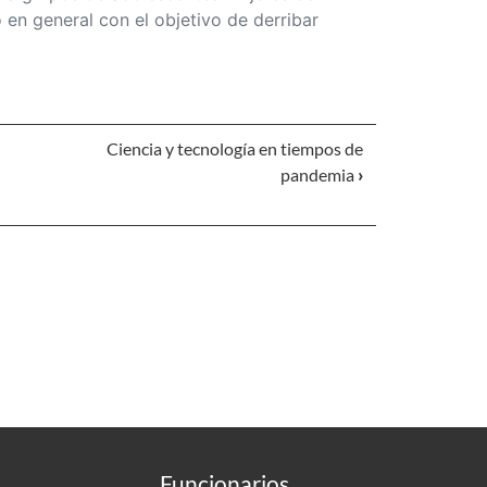
o en general con el objetivo de derribar
Ciencia y tecnología en tiempos de
pandemia
›
Funcionarios