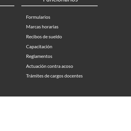
Formularios
Marcas horarias
Recibos de sueldo
Capacitación
Reglamentos
Actuación contra acoso
Trámites de cargos docentes