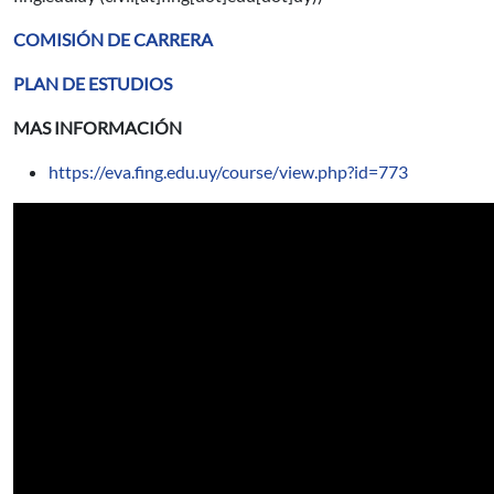
COMISIÓN DE CARRERA
PLAN DE ESTUDIOS
MAS INFORMACIÓN
https://eva.fing.edu.uy/course/view.php?id=773