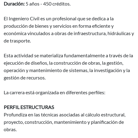
Duración:
5 años - 450 créditos.
El Ingeniero Civil es un profesional que se dedica a la
producción de bienes y servicios en forma eficiente y
económica vinculados a obras de infraestructura, hidráulicas y
de trasporte.
Esta actividad se materializa fundamentalmente a través de la
ejecución de diseños, la construcción de obras, la gestión,
operación y mantenimiento de sistemas, la investigación y la
gestión de recursos.
La carrera está organizada en diferentes perfiles:
PERFIL ESTRUCTURAS
Profundiza en las técnicas asociadas al cálculo estructural,
proyecto, construcción, mantenimiento y planificación de
obras.