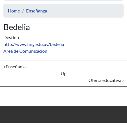
Home
Enseñanza
Bedelia
Destino
http://www.fing.edu.uy/bedelia
Area de Comunicación
‹
Enseñanza
Up
Oferta educativa
›