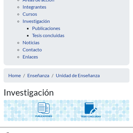
Integrantes
Cursos
Investigación
Publicaciones
Tesis concluidas
Noticias
Contacto
Enlaces
Home
Enseñanza
Unidad de Enseñanza
Investigación