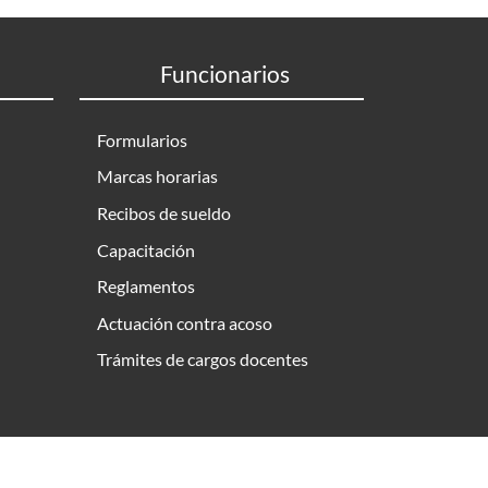
Funcionarios
Formularios
Marcas horarias
Recibos de sueldo
Capacitación
Reglamentos
Actuación contra acoso
Trámites de cargos docentes