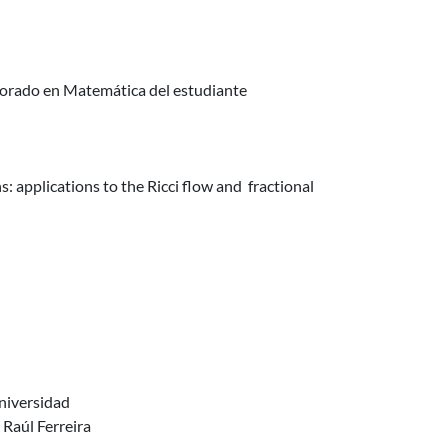
torado en Matemática del estudiante
: applications to the Ricci flow and fractional
niversidad
 Raúl Ferreira