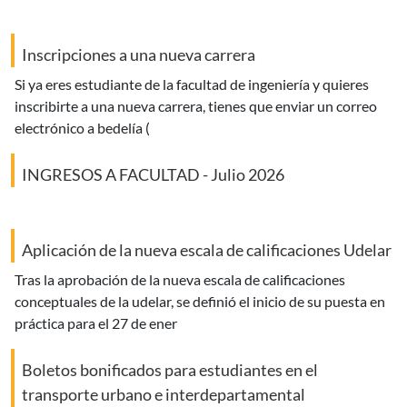
Inscripciones a una nueva carrera
si ya eres estudiante de la facultad de ingeniería y quieres
inscribirte a una nueva carrera, tienes que enviar un correo
electrónico a bedelía (
INGRESOS A FACULTAD - Julio 2026
Aplicación de la nueva escala de calificaciones Udelar
tras la aprobación de la nueva escala de calificaciones
conceptuales de la udelar, se definió el inicio de su puesta en
práctica para el 27 de ener
Boletos bonificados para estudiantes en el
transporte urbano e interdepartamental