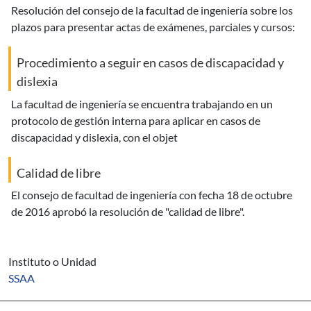
resolución del consejo de la facultad de ingeniería sobre los
plazos para presentar actas de exámenes, parciales y cursos:
Procedimiento a seguir en casos de discapacidad y
dislexia
la facultad de ingeniería se encuentra trabajando en un
protocolo de gestión interna para aplicar en casos de
discapacidad y dislexia, con el objet
Calidad de libre
el consejo de facultad de ingeniería con fecha 18 de octubre
de 2016 aprobó la resolución de "calidad de libre".
Instituto o Unidad
SSAA