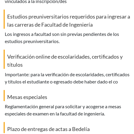
vinculados a la inscripción/des
Estudios preuniversitarios requeridos para ingresar a
las carreras de Facultad de Ingeniería
los ingresos a facultad son sin previas pendientes de los
estudios preuniversitarios.
Verificación online de escolaridades, certificados y
títulos
importante: para la verificación de escolaridades, certificados
y títulos el estudiante o egresado debe haber dado el co
Mesas especiales
reglamentación general para solicitar y acogerse a mesas
especiales de examen en la facultad de ingeniería.
Plazo de entregas de actas a Bedelía