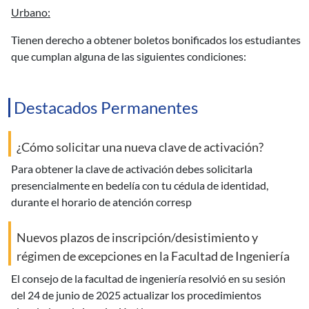
urbano:
tienen derecho a obtener boletos bonificados los estudiantes
que cumplan alguna de las siguientes condiciones:
Destacados Permanentes
¿Cómo solicitar una nueva clave de activación?
para obtener la clave de activación debes solicitarla
presencialmente en bedelía con tu cédula de identidad,
durante el horario de atención corresp
Nuevos plazos de inscripción/desistimiento y
régimen de excepciones en la Facultad de Ingeniería
el consejo de la facultad de ingeniería resolvió en su sesión
del 24 de junio de 2025 actualizar los procedimientos