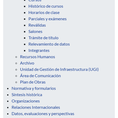
Histórico de cursos
Horarios de clase
Parciales y exámenes
Reválidas
Salones
Trámite de título
Relevamiento de datos
Integrantes
Recursos Humanos
Archivo
Unidad de Gestión de Infraestructura (UGI)
Área de Comunicación
Plan de Obras
Normativa y formularios
Síntesis histórica
Organizaciones
Relaciones Internacionales
Datos, evaluaciones y perspectivas