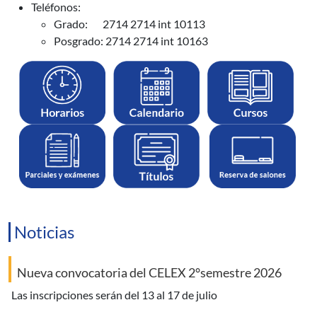
Teléfonos:
Grado: 2714 2714 int 10113
Posgrado: 2714 2714 int 10163
Noticias
Nueva convocatoria del CELEX 2°semestre 2026
las inscripciones serán del 13 al 17 de julio