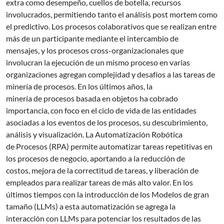
extra como desempeño, cuellos de botella, recursos
involucrados, permitiendo tanto el análisis post mortem como
el predictivo. Los procesos colaborativos que se realizan entre
más de un participante mediante el intercambio de
mensajes, y los procesos cross-organizacionales que
involucran la ejecución de un mismo proceso en varias
organizaciones agregan complejidad y desafíos a las tareas de
minería de procesos. En los últimos años, la
minería de procesos basada en objetos ha cobrado
importancia, con foco en el ciclo de vida de las entidades
asociadas a los eventos de los procesos, su descubrimiento,
análisis y visualización. La Automatización Robótica
de Procesos (RPA) permite automatizar tareas repetitivas en
los procesos de negocio, aportando a la reducción de
costos, mejora de la correctitud de tareas, y liberación de
empleados para realizar tareas de más alto valor. En los
últimos tiempos con la introducción de los Modelos de gran
tamaño (LLMs) a esta automatización se agrega la
interacción con LLMs para potenciar los resultados de las