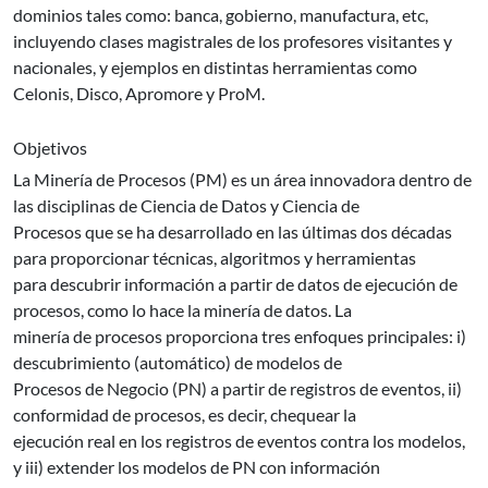
dominios tales como: banca, gobierno, manufactura, etc,
incluyendo clases magistrales de los profesores visitantes y
nacionales, y ejemplos en distintas herramientas como
Celonis, Disco, Apromore y ProM.
Objetivos
La Minería de Procesos (PM) es un área innovadora dentro de
las disciplinas de Ciencia de Datos y Ciencia de
Procesos que se ha desarrollado en las últimas dos décadas
para proporcionar técnicas, algoritmos y herramientas
para descubrir información a partir de datos de ejecución de
procesos, como lo hace la minería de datos. La
minería de procesos proporciona tres enfoques principales: i)
descubrimiento (automático) de modelos de
Procesos de Negocio (PN) a partir de registros de eventos, ii)
conformidad de procesos, es decir, chequear la
ejecución real en los registros de eventos contra los modelos,
y iii) extender los modelos de PN con información