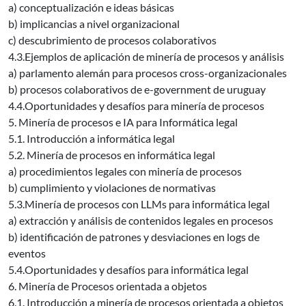
a) conceptualización e ideas básicas
b) implicancias a nivel organizacional
c) descubrimiento de procesos colaborativos
4.3.Ejemplos de aplicación de minería de procesos y análisis
a) parlamento alemán para procesos cross-organizacionales
b) procesos colaborativos de e-government de uruguay
4.4.Oportunidades y desafíos para minería de procesos
5. Minería de procesos e IA para Informática legal
5.1. Introducción a informática legal
5.2. Minería de procesos en informática legal
a) procedimientos legales con minería de procesos
b) cumplimiento y violaciones de normativas
5.3.Minería de procesos con LLMs para informática legal
a) extracción y análisis de contenidos legales en procesos
b) identificación de patrones y desviaciones en logs de
eventos
5.4.Oportunidades y desafíos para informática legal
6. Minería de Procesos orientada a objetos
6.1. Introducción a minería de procesos orientada a objetos