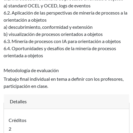
a) standard OCEL y OCED, logs de eventos
6.2. Aplicación de las perspectivas de minería de procesos a la
orientación a objetos
a) descubrimiento, conformidad y extensión
b) visualización de procesos orientados a objetos
6.3. Minería de procesos con IA para orientación a objetos
6.4. Oportunidades y desafíos de la minería de procesos
orientada a objetos
Metodología de evaluación
Trabajo final individual en tema a definir con los profesores,
participación en clase.
Detalles
Créditos
2