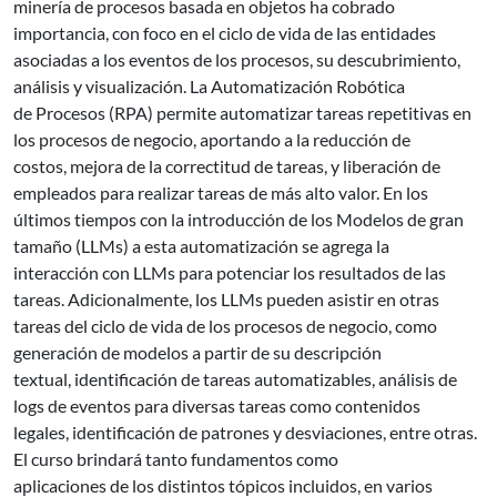
minería de procesos basada en objetos ha cobrado
importancia, con foco en el ciclo de vida de las entidades
asociadas a los eventos de los procesos, su descubrimiento,
análisis y visualización. La Automatización Robótica
de Procesos (RPA) permite automatizar tareas repetitivas en
los procesos de negocio, aportando a la reducción de
costos, mejora de la correctitud de tareas, y liberación de
empleados para realizar tareas de más alto valor. En los
últimos tiempos con la introducción de los Modelos de gran
tamaño (LLMs) a esta automatización se agrega la
interacción con LLMs para potenciar los resultados de las
tareas. Adicionalmente, los LLMs pueden asistir en otras
tareas del ciclo de vida de los procesos de negocio, como
generación de modelos a partir de su descripción
textual, identificación de tareas automatizables, análisis de
logs de eventos para diversas tareas como contenidos
legales, identificación de patrones y desviaciones, entre otras.
El curso brindará tanto fundamentos como
aplicaciones de los distintos tópicos incluidos, en varios