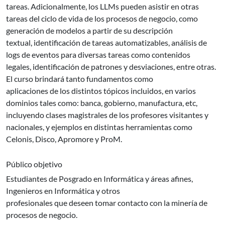
tareas. Adicionalmente, los LLMs pueden asistir en otras
tareas del ciclo de vida de los procesos de negocio, como
generación de modelos a partir de su descripción
textual, identificación de tareas automatizables, análisis de
logs de eventos para diversas tareas como contenidos
legales, identificación de patrones y desviaciones, entre otras.
El curso brindará tanto fundamentos como
aplicaciones de los distintos tópicos incluidos, en varios
dominios tales como: banca, gobierno, manufactura, etc,
incluyendo clases magistrales de los profesores visitantes y
nacionales, y ejemplos en distintas herramientas como
Celonis, Disco, Apromore y ProM.
Público objetivo
Estudiantes de Posgrado en Informática y áreas afines,
Ingenieros en Informática y otros
profesionales que deseen tomar contacto con la minería de
procesos de negocio.