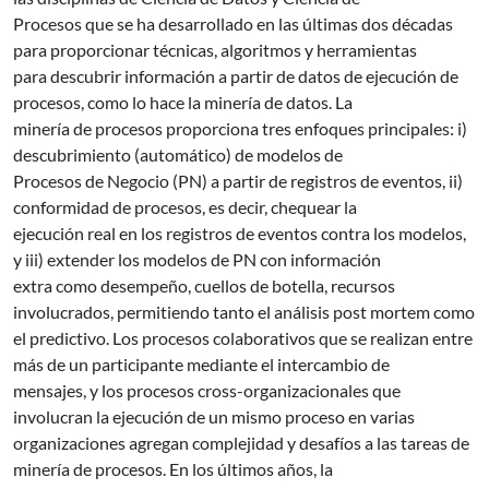
Procesos que se ha desarrollado en las últimas dos décadas
para proporcionar técnicas, algoritmos y herramientas
para descubrir información a partir de datos de ejecución de
procesos, como lo hace la minería de datos. La
minería de procesos proporciona tres enfoques principales: i)
descubrimiento (automático) de modelos de
Procesos de Negocio (PN) a partir de registros de eventos, ii)
conformidad de procesos, es decir, chequear la
ejecución real en los registros de eventos contra los modelos,
y iii) extender los modelos de PN con información
extra como desempeño, cuellos de botella, recursos
involucrados, permitiendo tanto el análisis post mortem como
el predictivo. Los procesos colaborativos que se realizan entre
más de un participante mediante el intercambio de
mensajes, y los procesos cross-organizacionales que
involucran la ejecución de un mismo proceso en varias
organizaciones agregan complejidad y desafíos a las tareas de
minería de procesos. En los últimos años, la