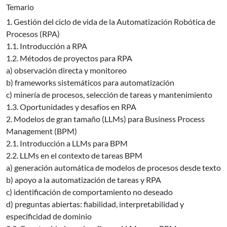
Temario
1. Gestión del ciclo de vida de la Automatización Robótica de
Procesos (RPA)
1.1. Introducción a RPA
1.2. Métodos de proyectos para RPA
a) observación directa y monitoreo
b) frameworks sistemáticos para automatización
c) minería de procesos, selección de tareas y mantenimiento
1.3. Oportunidades y desafíos en RPA
2. Modelos de gran tamaño (LLMs) para Business Process
Management (BPM)
2.1. Introducción a LLMs para BPM
2.2. LLMs en el contexto de tareas BPM
a) generación automática de modelos de procesos desde texto
b) apoyo a la automatización de tareas y RPA
c) identificación de comportamiento no deseado
d) preguntas abiertas: fiabilidad, interpretabilidad y
especificidad de dominio