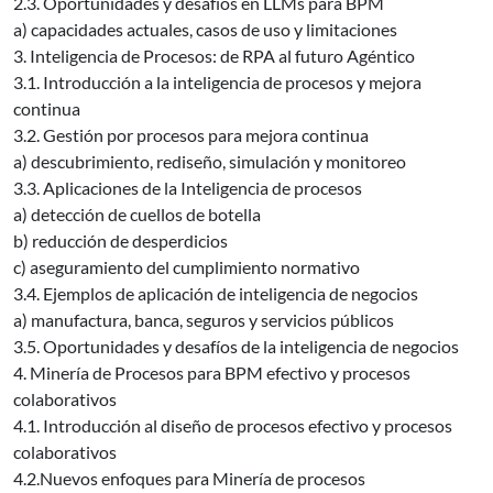
2.3. Oportunidades y desafíos en LLMs para BPM
a) capacidades actuales, casos de uso y limitaciones
3. Inteligencia de Procesos: de RPA al futuro Agéntico
3.1. Introducción a la inteligencia de procesos y mejora
continua
3.2. Gestión por procesos para mejora continua
a) descubrimiento, rediseño, simulación y monitoreo
3.3. Aplicaciones de la Inteligencia de procesos
a) detección de cuellos de botella
b) reducción de desperdicios
c) aseguramiento del cumplimiento normativo
3.4. Ejemplos de aplicación de inteligencia de negocios
a) manufactura, banca, seguros y servicios públicos
3.5. Oportunidades y desafíos de la inteligencia de negocios
4. Minería de Procesos para BPM efectivo y procesos
colaborativos
4.1. Introducción al diseño de procesos efectivo y procesos
colaborativos
4.2.Nuevos enfoques para Minería de procesos