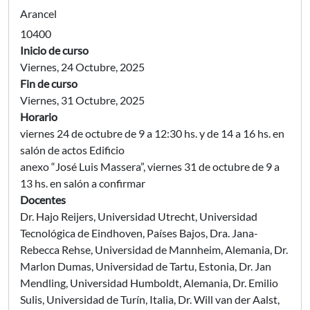
Arancel
10400
Inicio de curso
Viernes, 24 Octubre, 2025
Fin de curso
Viernes, 31 Octubre, 2025
Horario
viernes 24 de octubre de 9 a 12:30 hs. y de 14 a 16 hs. en
salón de actos Edificio
anexo “José Luis Massera”, viernes 31 de octubre de 9 a
13 hs. en salón a confirmar
Docentes
Dr. Hajo Reijers, Universidad Utrecht, Universidad
Tecnológica de Eindhoven, Países Bajos, Dra. Jana-
Rebecca Rehse, Universidad de Mannheim, Alemania, Dr.
Marlon Dumas, Universidad de Tartu, Estonia, Dr. Jan
Mendling, Universidad Humboldt, Alemania, Dr. Emilio
Sulis, Universidad de Turín, Italia, Dr. Will van der Aalst,