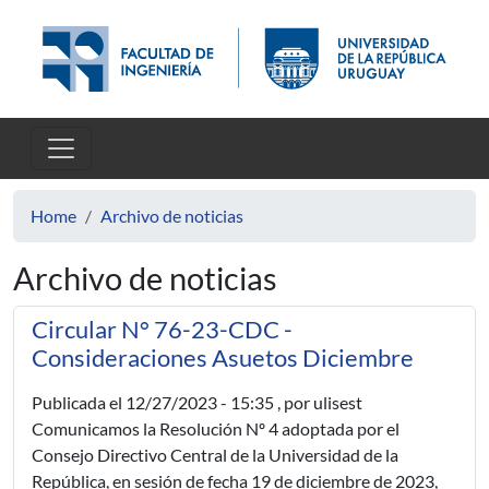
Skip to main content
Home
Archivo de noticias
Archivo de noticias
Circular N° 76-23-CDC -
Consideraciones Asuetos Diciembre
Publicada el
12/27/2023 - 15:35
, por ulisest
Comunicamos la Resolución Nº 4 adoptada por el
Consejo Directivo Central de la Universidad de la
República, en sesión de fecha 19 de diciembre de 2023,