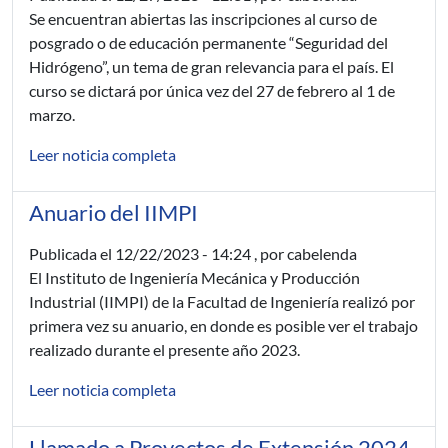
Se encuentran abiertas las inscripciones al curso de
posgrado o de educación permanente “Seguridad del
Hidrógeno”, un tema de gran relevancia para el país. El
curso se dictará por única vez del 27 de febrero al 1 de
marzo.
Leer noticia completa
Anuario del IIMPI
Publicada el
12/22/2023 - 14:24
, por cabelenda
El Instituto de Ingeniería Mecánica y Producción
Industrial (IIMPI) de la Facultad de Ingeniería realizó por
primera vez su anuario, en donde es posible ver el trabajo
realizado durante el presente año 2023.
Leer noticia completa