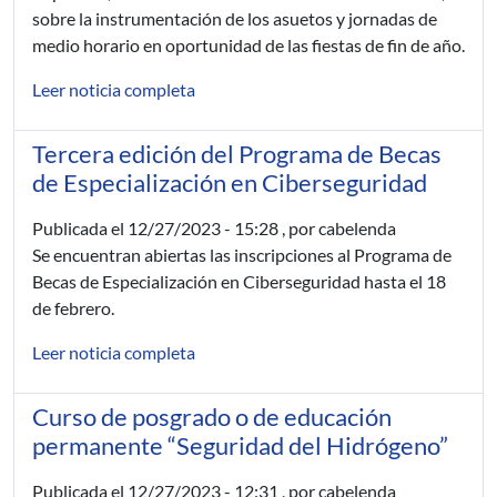
sobre la instrumentación de los asuetos y jornadas de
medio horario en oportunidad de las fiestas de fin de año.
Leer noticia completa
Tercera edición del Programa de Becas
de Especialización en Ciberseguridad
Publicada el
12/27/2023 - 15:28
, por cabelenda
Se encuentran abiertas las inscripciones al Programa de
Becas de Especialización en Ciberseguridad hasta el 18
de febrero.
Leer noticia completa
Curso de posgrado o de educación
permanente “Seguridad del Hidrógeno”
Publicada el
12/27/2023 - 12:31
, por cabelenda